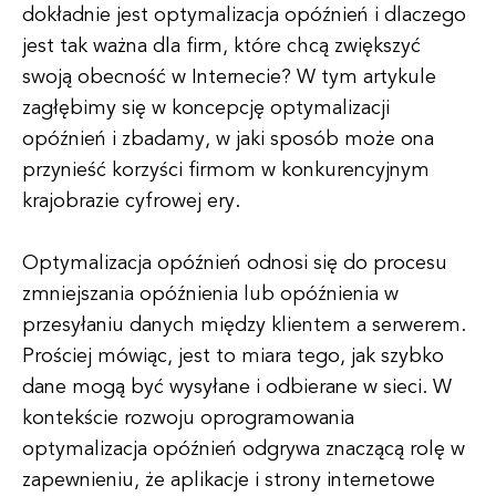
dokładnie jest optymalizacja opóźnień i dlaczego
jest tak ważna dla firm, które chcą zwiększyć
swoją obecność w Internecie? W tym artykule
zagłębimy się w koncepcję optymalizacji
opóźnień i zbadamy, w jaki sposób może ona
przynieść korzyści firmom w konkurencyjnym
krajobrazie cyfrowej ery.
Optymalizacja opóźnień odnosi się do procesu
zmniejszania opóźnienia lub opóźnienia w
przesyłaniu danych między klientem a serwerem.
Prościej mówiąc, jest to miara tego, jak szybko
dane mogą być wysyłane i odbierane w sieci. W
kontekście rozwoju oprogramowania
optymalizacja opóźnień odgrywa znaczącą rolę w
zapewnieniu, że aplikacje i strony internetowe