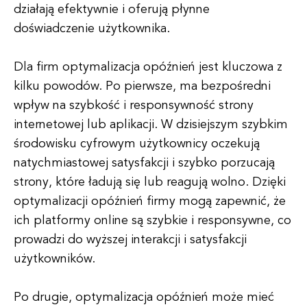
działają efektywnie i oferują płynne
doświadczenie użytkownika.
Dla firm optymalizacja opóźnień jest kluczowa z
kilku powodów. Po pierwsze, ma bezpośredni
wpływ na szybkość i responsywność strony
internetowej lub aplikacji. W dzisiejszym szybkim
środowisku cyfrowym użytkownicy oczekują
natychmiastowej satysfakcji i szybko porzucają
strony, które ładują się lub reagują wolno. Dzięki
optymalizacji opóźnień firmy mogą zapewnić, że
ich platformy online są szybkie i responsywne, co
prowadzi do wyższej interakcji i satysfakcji
użytkowników.
Po drugie, optymalizacja opóźnień może mieć