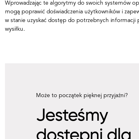
Wprowadzając te algorytmy do swoich systemów op
mogą poprawić doświadczenia użytkowników i zapewni
w stanie uzyskać dostęp do potrzebnych informacji
wysiłku.
Może to początek pięknej przyjaźni?
Jesteśmy
dostępni dla