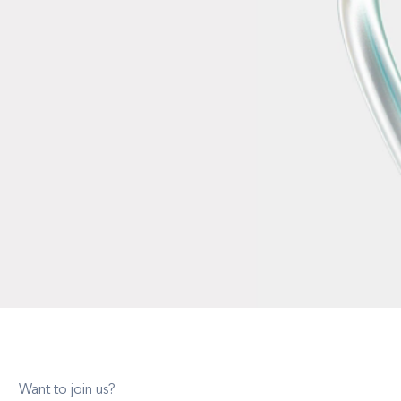
Want to join us?