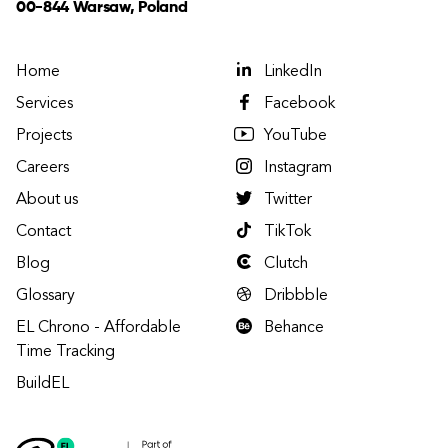
00-844 Warsaw, Poland
Home
LinkedIn
Services
Facebook
Projects
YouTube
Careers
Instagram
About us
Twitter
Contact
TikTok
Blog
Clutch
Glossary
Dribbble
EL Chrono - Affordable
Behance
Time Tracking
BuildEL