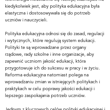
kiedykolwiek jest, aby polityka edukacyjna była
elastyczna i dostosowywała się do potrzeb
uczniów i nauczycieli.
Polityka edukacyjna odnosi się do zasad, regulacji
i wytycznych, które regulują system edukacji.
Polityki te są wprowadzane przez organy
rządowe, rady szkolne i inne organizacje, aby
zapewnić uczniom jakość edukacji, która
przygotowuje ich do sukcesu w pracy i w życiu.
Reforma edukacyjna natomiast polega na
wprowadzaniu zmian w istniejących politykach i
praktykach w celu poprawy jakości edukacji i
lepszego zaspokajania potrzeb uczniów.
Jednym z kluczowych celów polityki edukacyjnej i