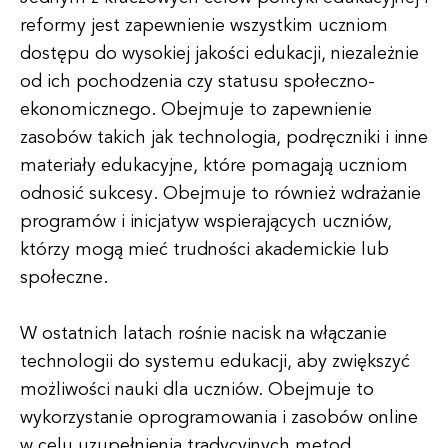
reformy jest zapewnienie wszystkim uczniom
dostępu do wysokiej jakości edukacji, niezależnie
od ich pochodzenia czy statusu społeczno-
ekonomicznego. Obejmuje to zapewnienie
zasobów takich jak technologia, podręczniki i inne
materiały edukacyjne, które pomagają uczniom
odnosić sukcesy. Obejmuje to również wdrażanie
programów i inicjatyw wspierających uczniów,
którzy mogą mieć trudności akademickie lub
społeczne.
W ostatnich latach rośnie nacisk na włączanie
technologii do systemu edukacji, aby zwiększyć
możliwości nauki dla uczniów. Obejmuje to
wykorzystanie oprogramowania i zasobów online
w celu uzupełnienia tradycyjnych metod