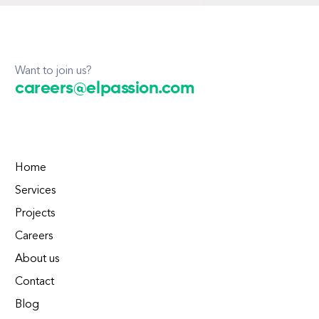
Want to join us?
careers@elpassion.com
Home
Services
Projects
Careers
About us
Contact
Blog