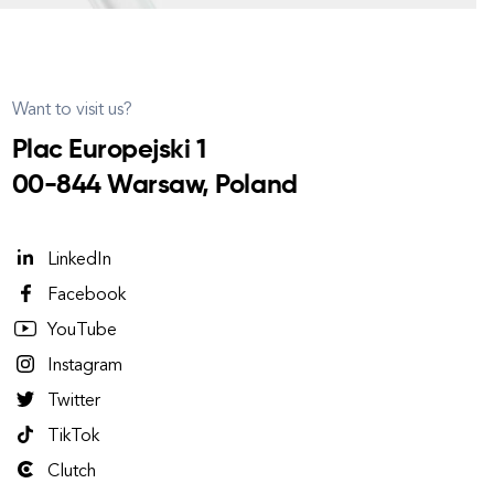
Want to visit us?
Plac Europejski 1
00-844 Warsaw, Poland
LinkedIn
Facebook
YouTube
Instagram
Twitter
TikTok
Clutch