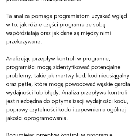
Ta analiza pomaga programistom uzyskać wgląd
w to, jak różne części programu ze sobą
współdziałają oraz jak dane są między nimi
przekazywane.
Analizując przepływ kontroli w programie,
programiści mogą zidentyfikować potencjalne
problemy, takie jak martwy kod, kod nieosiągalny
oraz pętle, które mogą powodować wąskie gardła
wydajności lub błędy. Analiza przepływu kontroli
jest niezbędna do optymalizacji wydajności kodu,
poprawy czytelności kodu i zapewnienia ogólnej
jakości oprogramowania.
Rozumiejąc przepływ kontroli w programie,