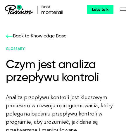
Let's talk
Back to Knowledge Base
GLOSSARY
Czym jest analiza
przepływu kontroli
Analiza przepływu kontroli jest kluczowym
procesem w rozwoju oprogramowania, który
polega na badaniu przepływu kontroli w
programie, aby zrozumieć, jak dane są
przetwarzane i manipulowane.