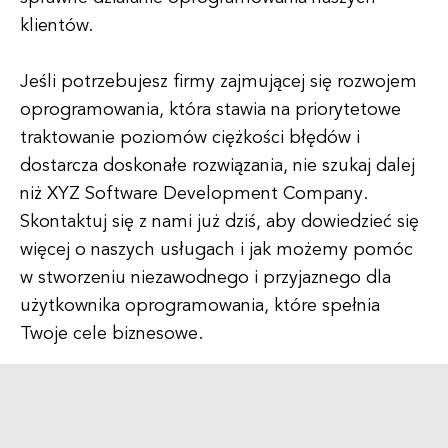
klientów.
Jeśli potrzebujesz firmy zajmującej się rozwojem
oprogramowania, która stawia na priorytetowe
traktowanie poziomów ciężkości błędów i
dostarcza doskonałe rozwiązania, nie szukaj dalej
niż XYZ Software Development Company.
Skontaktuj się z nami już dziś, aby dowiedzieć się
więcej o naszych usługach i jak możemy pomóc
w stworzeniu niezawodnego i przyjaznego dla
użytkownika oprogramowania, które spełnia
Twoje cele biznesowe.