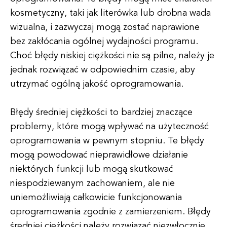
kosmetyczny, taki jak literówka lub drobna wada
wizualna, i zazwyczaj mogą zostać naprawione
bez zakłócania ogólnej wydajności programu.
Choć błędy niskiej ciężkości nie są pilne, należy je
jednak rozwiązać w odpowiednim czasie, aby
utrzymać ogólną jakość oprogramowania.
Błędy średniej ciężkości to bardziej znaczące
problemy, które mogą wpływać na użyteczność
oprogramowania w pewnym stopniu. Te błędy
mogą powodować nieprawidłowe działanie
niektórych funkcji lub mogą skutkować
niespodziewanym zachowaniem, ale nie
uniemożliwiają całkowicie funkcjonowania
oprogramowania zgodnie z zamierzeniem. Błędy
średniej ciężkości należy rozwiązać niezwłocznie,