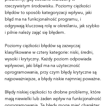
rzeczywistym środowisku. Poziomy ciężkości
błędów to sposób kategoryzacji wpływu, jaki
błąd ma na funkcjonalność programu, i
odgrywają kluczową rolę w określaniu, jak szybko
i pilnie należy zająć się błędem.
Poziomy ciężkości błędów są zazwyczaj
klasyfikowane w cztery kategorie: niski, średni,
wysoki i krytyczny. Każdy poziom odpowiada
wpływowi, jaki błąd ma na użyteczność
oprogramowania, przy czym błędy krytyczne są
najpoważniejsze, a błędy niskie najmniej poważne.
Błędy niskiej ciężkości to drobne problemy, które
mają niewielki lub żaden wpływ na funkcjonalność
oprogramowania. Te błędy mogą mieć charakter