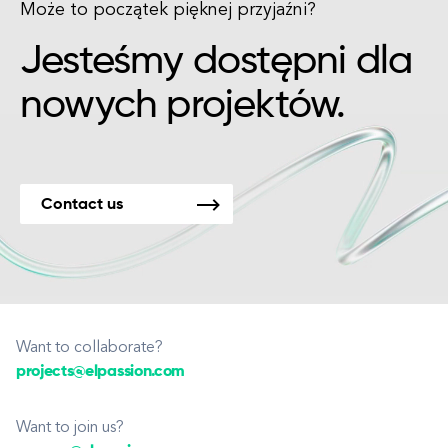
Może to początek pięknej przyjaźni?
Jesteśmy dostępni dla
nowych projektów.
Contact us
Want to collaborate?
projects@elpassion.com
Want to join us?