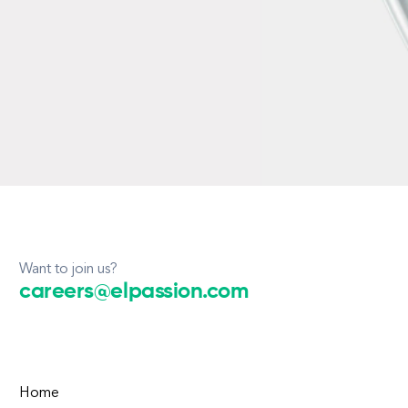
Want to join us?
careers@elpassion.com
Home