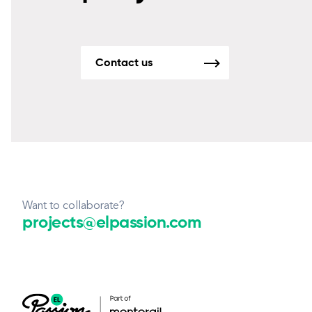
Contact us
Want to collaborate?
projects@elpassion.com