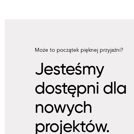
Może to początek pięknej przyjaźni?
Jesteśmy
dostępni dla
nowych
projektów.