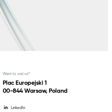
Want to visit us?
Plac Europejski 1
00-844 Warsaw, Poland
LinkedIn