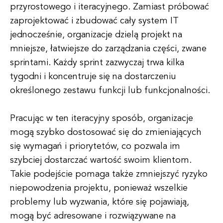
przyrostowego i iteracyjnego. Zamiast próbować
zaprojektować i zbudować cały system IT
jednocześnie, organizacje dzielą projekt na
mniejsze, łatwiejsze do zarządzania części, zwane
sprintami. Każdy sprint zazwyczaj trwa kilka
tygodni i koncentruje się na dostarczeniu
określonego zestawu funkcji lub funkcjonalności.
Pracując w ten iteracyjny sposób, organizacje
mogą szybko dostosować się do zmieniających
się wymagań i priorytetów, co pozwala im
szybciej dostarczać wartość swoim klientom.
Takie podejście pomaga także zmniejszyć ryzyko
niepowodzenia projektu, ponieważ wszelkie
problemy lub wyzwania, które się pojawiają,
mogą być adresowane i rozwiązywane na