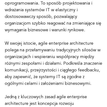
oprogramowania. To sposób projektowania i
wdrażania systemów IT w elastyczny i
dostosowawczy sposób, pozwalający
organizacjom szybko reagować na zmieniające się
wymagania biznesowe i warunki rynkowe.
W swojej istocie, agile enterprise architecture
polega na przełamywaniu tradycyjnych silosów w
organizacjach i wspieraniu współpracy między
różnymi zespołami i działami. Podkreśla znaczenie
komunikacji, przejrzystości i ciągłego feedbacku,
aby zapewnić, że systemy IT są zgodne z
ogólnymi celami i założeniami biznesowymi.
Jedną z kluczowych zasad agile enterprise
architecture jest koncepcja rozwoju