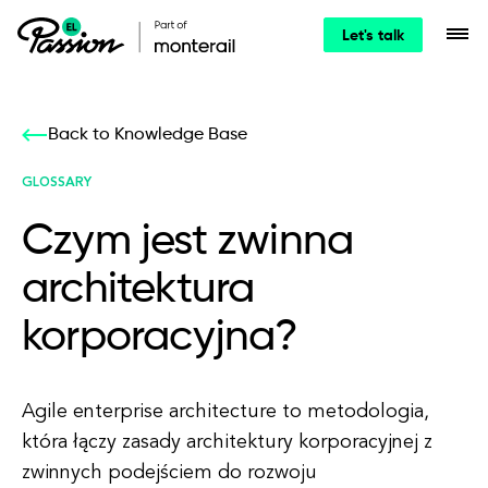
Let's talk
Back to Knowledge Base
GLOSSARY
Czym jest zwinna
architektura
korporacyjna?
Agile enterprise architecture to metodologia,
która łączy zasady architektury korporacyjnej z
zwinnych podejściem do rozwoju