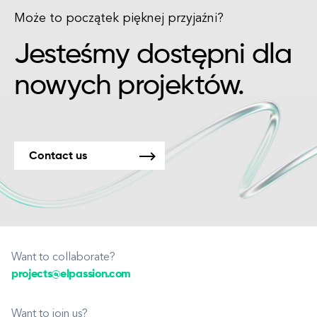
Może to początek pięknej przyjaźni?
Jesteśmy dostępni dla
nowych projektów.
Contact us
Want to collaborate?
projects@elpassion.com
Want to join us?