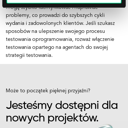
mogą szybko identyfikować i naprawiać
problemy, co prowadzi do szybszych cykli
wydania i zadowolonych klientów. Jeśli szukasz
sposobów na ulepszenie swojego procesu
testowania oprogramowania, rozważ włączenie
testowania opartego na agentach do swojej
strategii testowania.
Może to początek pięknej przyjaźni?
Jesteśmy dostępni dla
nowych projektów.