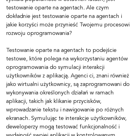
testowanie oparte na agentach. Ale czym
dokładnie jest testowanie oparte na agentach i
jakie korzyści może przynieść Twojemu procesowi
rozwoju oprogramowania?
Testowanie oparte na agentach to podejście
testowe, które polega na wykorzystaniu agentów
oprogramowania do symulacji interakcji
użytkowników z aplikacją. Agenci ci, znani również
jako wirtualni użytkownicy, są zaprogramowani do
wykonywania określonych działań w ramach
aplikacji, takich jak klikanie przycisków,
wprowadzanie tekstu i nawigowanie po różnych
ekranach. Symulując te interakcje użytkowników,
deweloperzy mogą testować funkcjonalność i
wydajność swojej aplikacji w kontrolowanym