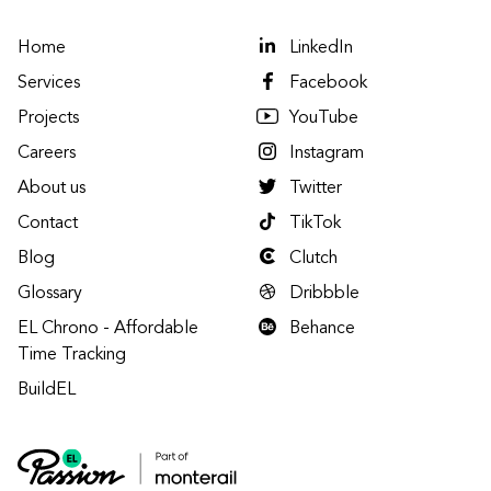
Home
LinkedIn
Services
Facebook
Projects
YouTube
Careers
Instagram
About us
Twitter
Contact
TikTok
Blog
Clutch
Glossary
Dribbble
EL Chrono - Affordable
Behance
Time Tracking
BuildEL