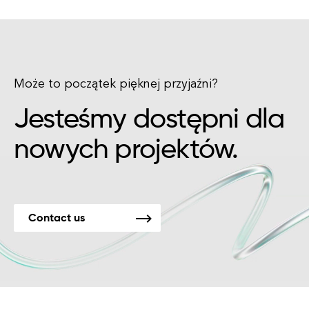
Może to początek pięknej przyjaźni?
Jesteśmy dostępni dla
nowych projektów.
Contact us