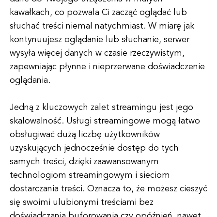
kawałkach, co pozwala Ci zacząć oglądać lub
słuchać treści niemal natychmiast. W miarę jak
kontynuujesz oglądanie lub słuchanie, serwer
wysyła więcej danych w czasie rzeczywistym,
zapewniając płynne i nieprzerwane doświadczenie
oglądania.
Jedną z kluczowych zalet streamingu jest jego
skalowalność. Usługi streamingowe mogą łatwo
obsługiwać dużą liczbę użytkowników
uzyskujących jednocześnie dostęp do tych
samych treści, dzięki zaawansowanym
technologiom streamingowym i sieciom
dostarczania treści. Oznacza to, że możesz cieszyć
się swoimi ulubionymi treściami bez
doświadczania buforowania czy opóźnień, nawet