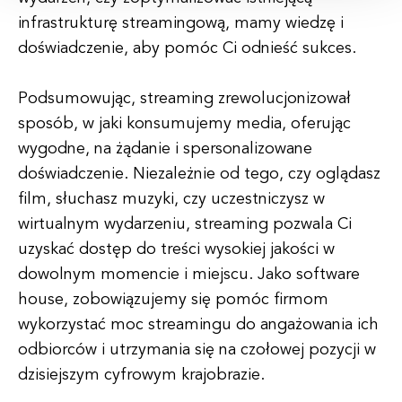
infrastrukturę streamingową, mamy wiedzę i
doświadczenie, aby pomóc Ci odnieść sukces.
Podsumowując, streaming zrewolucjonizował
sposób, w jaki konsumujemy media, oferując
wygodne, na żądanie i spersonalizowane
doświadczenie. Niezależnie od tego, czy oglądasz
film, słuchasz muzyki, czy uczestniczysz w
wirtualnym wydarzeniu, streaming pozwala Ci
uzyskać dostęp do treści wysokiej jakości w
dowolnym momencie i miejscu. Jako software
house, zobowiązujemy się pomóc firmom
wykorzystać moc streamingu do angażowania ich
odbiorców i utrzymania się na czołowej pozycji w
dzisiejszym cyfrowym krajobrazie.