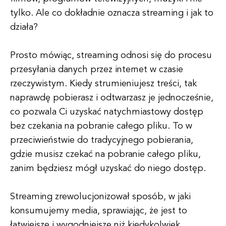
tylko. Ale co dokładnie oznacza streaming i jak to
działa?
Prosto mówiąc, streaming odnosi się do procesu
przesyłania danych przez internet w czasie
rzeczywistym. Kiedy strumieniujesz treści, tak
naprawdę pobierasz i odtwarzasz je jednocześnie,
co pozwala Ci uzyskać natychmiastowy dostęp
bez czekania na pobranie całego pliku. To w
przeciwieństwie do tradycyjnego pobierania,
gdzie musisz czekać na pobranie całego pliku,
zanim będziesz mógł uzyskać do niego dostęp.
Streaming zrewolucjonizował sposób, w jaki
konsumujemy media, sprawiając, że jest to
łatwiejsze i wygodniejsze niż kiedykolwiek