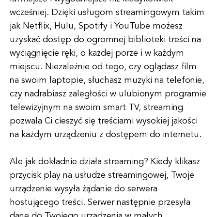
wcześniej. Dzięki usługom streamingowym takim
jak Netflix, Hulu, Spotify i YouTube możesz
uzyskać dostęp do ogromnej biblioteki treści na
wyciągnięcie ręki, o każdej porze i w każdym
miejscu. Niezależnie od tego, czy oglądasz film
na swoim laptopie, słuchasz muzyki na telefonie,
czy nadrabiasz zaległości w ulubionym programie
telewizyjnym na swoim smart TV, streaming
pozwala Ci cieszyć się treściami wysokiej jakości
na każdym urządzeniu z dostępem do internetu.
Ale jak dokładnie działa streaming? Kiedy klikasz
przycisk play na usłudze streamingowej, Twoje
urządzenie wysyła żądanie do serwera
hostującego treści. Serwer następnie przesyła
dane do Twojego urządzenia w małych