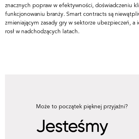
znacznych popraw w efektywności, doświadczeniu kl
funkcjonowaniu branży. Smart contracts są niewątpl
zmieniającym zasady gry w sektorze ubezpieczeń, a 
rosł w nadchodzących latach.
Może to początek pięknej przyjaźni?
Jesteśmy