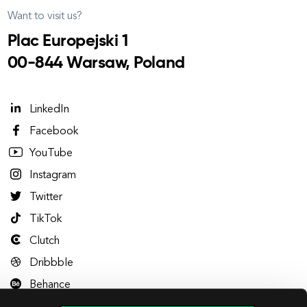
Want to visit us?
Plac Europejski 1
00-844 Warsaw, Poland
LinkedIn
Facebook
YouTube
Instagram
Twitter
TikTok
Clutch
Dribbble
Behance