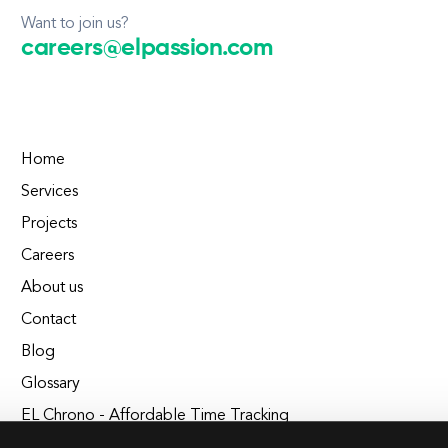
Want to join us?
careers@elpassion.com
Home
Services
Projects
Careers
About us
Contact
Blog
Glossary
EL Chrono - Affordable Time Tracking