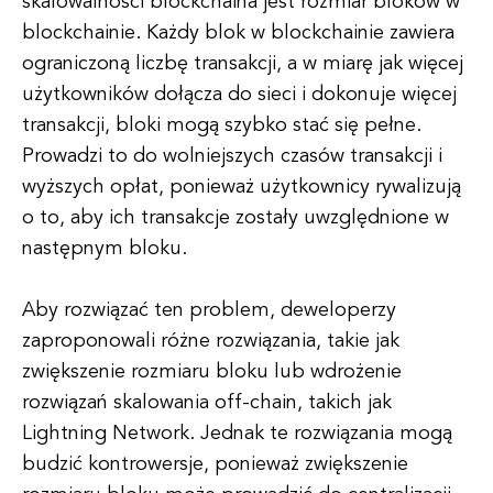
skalowalności blockchaina jest rozmiar bloków w
blockchainie. Każdy blok w blockchainie zawiera
ograniczoną liczbę transakcji, a w miarę jak więcej
użytkowników dołącza do sieci i dokonuje więcej
transakcji, bloki mogą szybko stać się pełne.
Prowadzi to do wolniejszych czasów transakcji i
wyższych opłat, ponieważ użytkownicy rywalizują
o to, aby ich transakcje zostały uwzględnione w
następnym bloku.
Aby rozwiązać ten problem, deweloperzy
zaproponowali różne rozwiązania, takie jak
zwiększenie rozmiaru bloku lub wdrożenie
rozwiązań skalowania off-chain, takich jak
Lightning Network. Jednak te rozwiązania mogą
budzić kontrowersje, ponieważ zwiększenie