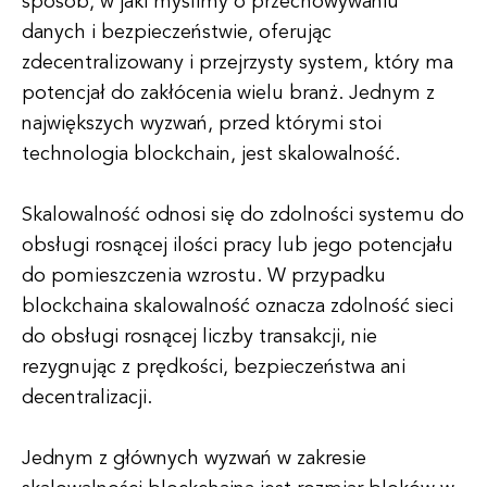
sposób, w jaki myślimy o przechowywaniu
danych i bezpieczeństwie, oferując
zdecentralizowany i przejrzysty system, który ma
potencjał do zakłócenia wielu branż. Jednym z
największych wyzwań, przed którymi stoi
technologia blockchain, jest skalowalność.
Skalowalność odnosi się do zdolności systemu do
obsługi rosnącej ilości pracy lub jego potencjału
do pomieszczenia wzrostu. W przypadku
blockchaina skalowalność oznacza zdolność sieci
do obsługi rosnącej liczby transakcji, nie
rezygnując z prędkości, bezpieczeństwa ani
decentralizacji.
Jednym z głównych wyzwań w zakresie