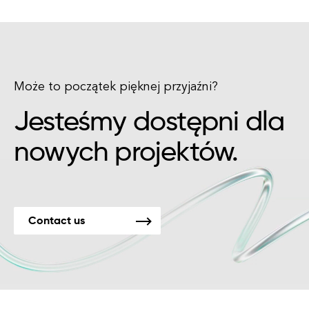
Może to początek pięknej przyjaźni?
Jesteśmy dostępni dla
nowych projektów.
Contact us