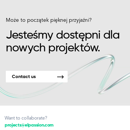
Może to początek pięknej przyjaźni?
Jesteśmy dostępni dla
nowych projektów.
Contact us
Want to collaborate?
projects@elpassion.com