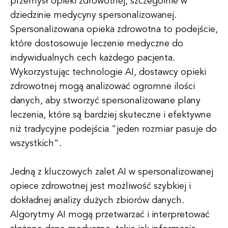
przemysł opieki zdrowotnej, szczególnie w
dziedzinie medycyny spersonalizowanej.
Spersonalizowana opieka zdrowotna to podejście,
które dostosowuje leczenie medyczne do
indywidualnych cech każdego pacjenta.
Wykorzystując technologie AI, dostawcy opieki
zdrowotnej mogą analizować ogromne ilości
danych, aby stworzyć spersonalizowane plany
leczenia, które są bardziej skuteczne i efektywne
niż tradycyjne podejścia "jeden rozmiar pasuje do
wszystkich".
Jedną z kluczowych zalet AI w spersonalizowanej
opiece zdrowotnej jest możliwość szybkiej i
dokładnej analizy dużych zbiorów danych.
Algorytmy AI mogą przetwarzać i interpretować