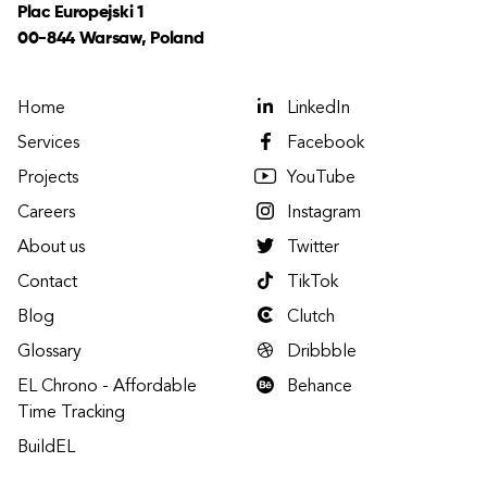
Plac Europejski 1
00-844 Warsaw, Poland
Home
LinkedIn
Services
Facebook
Projects
YouTube
Careers
Instagram
About us
Twitter
Contact
TikTok
Blog
Clutch
Glossary
Dribbble
EL Chrono - Affordable
Behance
Time Tracking
BuildEL