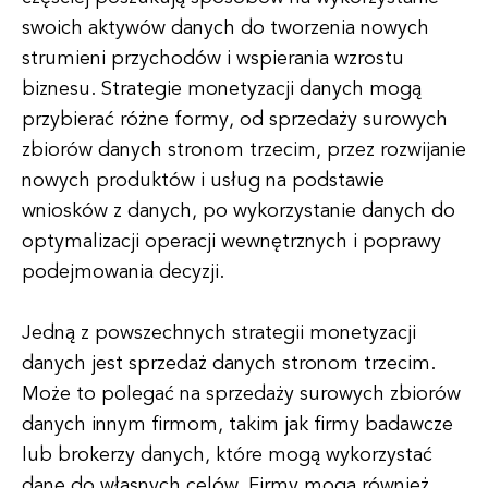
swoich aktywów danych do tworzenia nowych
strumieni przychodów i wspierania wzrostu
biznesu. Strategie monetyzacji danych mogą
przybierać różne formy, od sprzedaży surowych
zbiorów danych stronom trzecim, przez rozwijanie
nowych produktów i usług na podstawie
wniosków z danych, po wykorzystanie danych do
optymalizacji operacji wewnętrznych i poprawy
podejmowania decyzji.
Jedną z powszechnych strategii monetyzacji
danych jest sprzedaż danych stronom trzecim.
Może to polegać na sprzedaży surowych zbiorów
danych innym firmom, takim jak firmy badawcze
lub brokerzy danych, które mogą wykorzystać
dane do własnych celów. Firmy mogą również