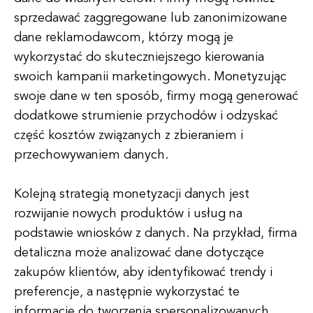
sprzedawać zaggregowane lub zanonimizowane
dane reklamodawcom, którzy mogą je
wykorzystać do skuteczniejszego kierowania
swoich kampanii marketingowych. Monetyzując
swoje dane w ten sposób, firmy mogą generować
dodatkowe strumienie przychodów i odzyskać
część kosztów związanych z zbieraniem i
przechowywaniem danych.
Kolejną strategią monetyzacji danych jest
rozwijanie nowych produktów i usług na
podstawie wniosków z danych. Na przykład, firma
detaliczna może analizować dane dotyczące
zakupów klientów, aby identyfikować trendy i
preferencje, a następnie wykorzystać te
informacje do tworzenia spersonalizowanych