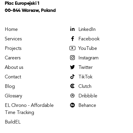
Plac Europejski 1
00-844 Warsaw, Poland
Home
LinkedIn
Services
Facebook
Projects
YouTube
Careers
Instagram
About us
Twitter
Contact
TikTok
Blog
Clutch
Glossary
Dribbble
EL Chrono - Affordable
Behance
Time Tracking
BuildEL