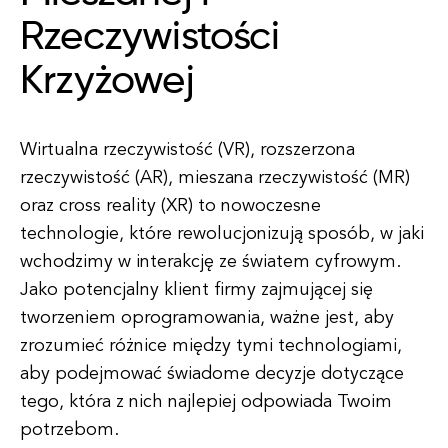
Rzeczywistości
Krzyżowej
Wirtualna rzeczywistość (VR), rozszerzona
rzeczywistość (AR), mieszana rzeczywistość (MR)
oraz cross reality (XR) to nowoczesne
technologie, które rewolucjonizują sposób, w jaki
wchodzimy w interakcję ze światem cyfrowym.
Jako potencjalny klient firmy zajmującej się
tworzeniem oprogramowania, ważne jest, aby
zrozumieć różnice między tymi technologiami,
aby podejmować świadome decyzje dotyczące
tego, która z nich najlepiej odpowiada Twoim
potrzebom.