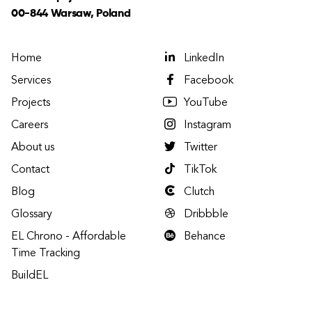
00-844 Warsaw, Poland
Home
LinkedIn
Services
Facebook
Projects
YouTube
Careers
Instagram
About us
Twitter
Contact
TikTok
Blog
Clutch
Glossary
Dribbble
EL Chrono - Affordable
Behance
Time Tracking
BuildEL