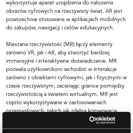
wykorzystuje aparat urządzenia do nałożenia
obrazów cyfrowych na rzeczywisty świat. AR jest
powszechnie stosowane w aplikacjach mobilnych
do zakupów, nawigacji i celów edukacyjnych.
Mieszana rzeczywistość (MR) łączy elementy
zarówno VR, jak i AR, aby stworzyć bardziej
immersyjne i interaktywne doświadczenie. MR
pozwala użytkownikom wchodzić w interakcje
zarówno z obiektami cyfrowymi, jak i fizycznymi w
czasie rzeczywistym, zacierając granice pomiędzy
rzeczywistością a światem wirtualnym. MR jest
często wykorzystywane w zastosowaniach
przemysłowych, takich jak zdalna konserwacja
oraz szkolenia.