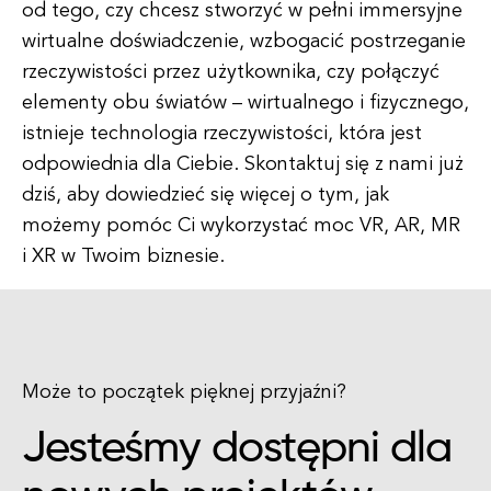
od tego, czy chcesz stworzyć w pełni immersyjne
wirtualne doświadczenie, wzbogacić postrzeganie
rzeczywistości przez użytkownika, czy połączyć
elementy obu światów – wirtualnego i fizycznego,
istnieje technologia rzeczywistości, która jest
odpowiednia dla Ciebie. Skontaktuj się z nami już
dziś, aby dowiedzieć się więcej o tym, jak
możemy pomóc Ci wykorzystać moc VR, AR, MR
i XR w Twoim biznesie.
Może to początek pięknej przyjaźni?
Jesteśmy dostępni dla