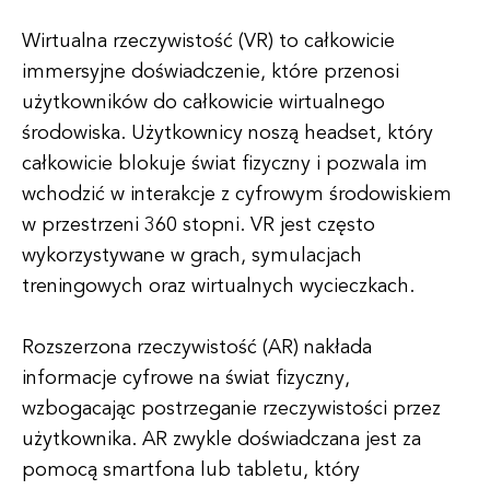
Wirtualna rzeczywistość (VR) to całkowicie
immersyjne doświadczenie, które przenosi
użytkowników do całkowicie wirtualnego
środowiska. Użytkownicy noszą headset, który
całkowicie blokuje świat fizyczny i pozwala im
wchodzić w interakcje z cyfrowym środowiskiem
w przestrzeni 360 stopni. VR jest często
wykorzystywane w grach, symulacjach
treningowych oraz wirtualnych wycieczkach.
Rozszerzona rzeczywistość (AR) nakłada
informacje cyfrowe na świat fizyczny,
wzbogacając postrzeganie rzeczywistości przez
użytkownika. AR zwykle doświadczana jest za
pomocą smartfona lub tabletu, który