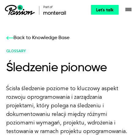
Let's talk
Back to Knowledge Base
GLOSSARY
Śledzenie pionowe
Ścisła śledzenie poziome to kluczowy aspekt
rozwoju oprogramowania i zarządzania
projektami, który polega na śledzeniu i
dokumentowaniu relacji między różnymi
poziomami wymagań, projektu, wdrożenia i
testowania w ramach projektu oprogramowania.