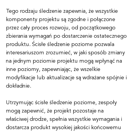
Tego rodzaju śledzenie zapewnia, że wszystkie
komponenty projektu są zgodne i połączone
przez cały proces rozwoju, od początkowego
zbierania wymagań po dostarczenie ostatecznego
produktu. Ścisłe śledzenie poziome pozwala
interesariuszom zrozumieć, w jaki sposób zmiany
na jednym poziomie projektu mogą wpłynąć na
inne poziomy, zapewniając, że wszelkie
modyfikacje lub aktualizacje są wdrażane spójnie i
dokładnie.
Utrzymując ścisłe śledzenie poziome, zespoły
mogą zapewnić, że projekt pozostaje na
właściwej drodze, spełnia wszystkie wymagania i
dostarcza produkt wysokiej jakości końcowemu