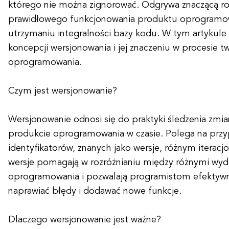
którego nie można zignorować. Odgrywa znaczącą ro
prawidłowego funkcjonowania produktu oprogramo
utrzymaniu integralności bazy kodu. W tym artykule 
koncepcji wersjonowania i jej znaczeniu w procesie t
oprogramowania.
Czym jest wersjonowanie?
Wersjonowanie odnosi się do praktyki śledzenia zm
produkcie oprogramowania w czasie. Polega na przy
identyfikatorów, znanych jako wersje, różnym itera
wersje pomagają w rozróżnianiu między różnymi wyd
oprogramowania i pozwalają programistom efektywni
naprawiać błędy i dodawać nowe funkcje.
Dlaczego wersjonowanie jest ważne?