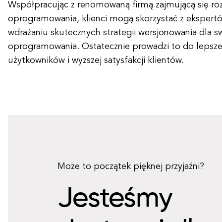
Współpracując z renomowaną firmą zajmującą się r
oprogramowania, klienci mogą skorzystać z ekspertó
wdrażaniu skutecznych strategii wersjonowania dla 
oprogramowania. Ostatecznie prowadzi to do lepsz
użytkowników i wyższej satysfakcji klientów.
Może to początek pięknej przyjaźni?
Jesteśmy