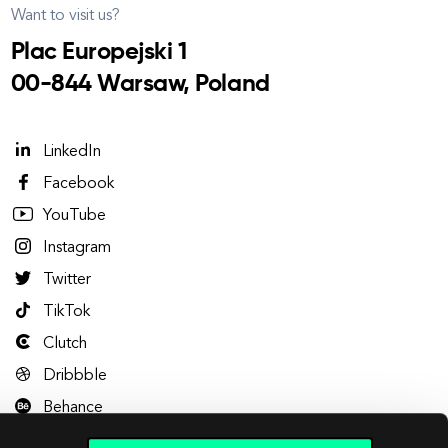
Want to visit us?
Plac Europejski 1
00-844 Warsaw, Poland
LinkedIn
Facebook
YouTube
Instagram
Twitter
TikTok
Clutch
Dribbble
Behance