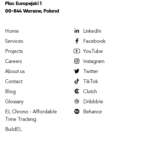
Plac Europejski 1
00-844 Warsaw, Poland
Home
LinkedIn
Services
Facebook
Projects
YouTube
Careers
Instagram
About us
Twitter
Contact
TikTok
Blog
Clutch
Glossary
Dribbble
EL Chrono - Affordable
Behance
Time Tracking
BuildEL