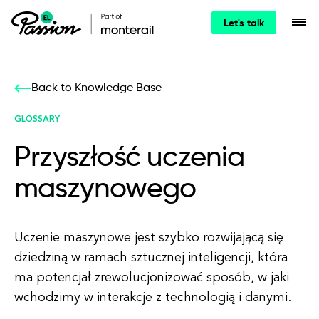
Let's talk
Back to Knowledge Base
GLOSSARY
Przyszłość uczenia
maszynowego
Uczenie maszynowe jest szybko rozwijającą się
dziedziną w ramach sztucznej inteligencji, która
ma potencjał zrewolucjonizować sposób, w jaki
wchodzimy w interakcje z technologią i danymi.