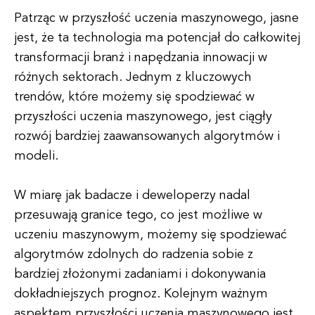
Patrząc w przyszłość uczenia maszynowego, jasne
jest, że ta technologia ma potencjał do całkowitej
transformacji branż i napędzania innowacji w
różnych sektorach. Jednym z kluczowych
trendów, które możemy się spodziewać w
przyszłości uczenia maszynowego, jest ciągły
rozwój bardziej zaawansowanych algorytmów i
modeli.
W miarę jak badacze i deweloperzy nadal
przesuwają granice tego, co jest możliwe w
uczeniu maszynowym, możemy się spodziewać
algorytmów zdolnych do radzenia sobie z
bardziej złożonymi zadaniami i dokonywania
dokładniejszych prognoz. Kolejnym ważnym
aspektem przyszłości uczenia maszynowego jest