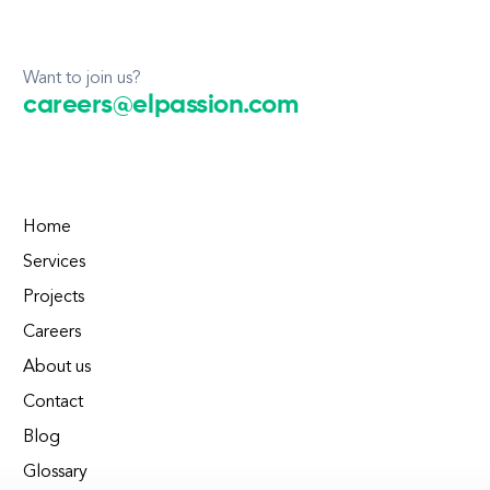
Want to join us?
careers@elpassion.com
Home
Services
Projects
Careers
About us
Contact
Blog
Glossary