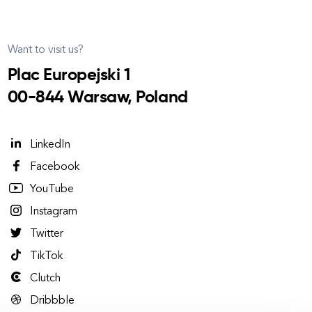
Want to visit us?
Plac Europejski 1
00-844 Warsaw, Poland
LinkedIn
Facebook
YouTube
Instagram
Twitter
TikTok
Clutch
Dribbble