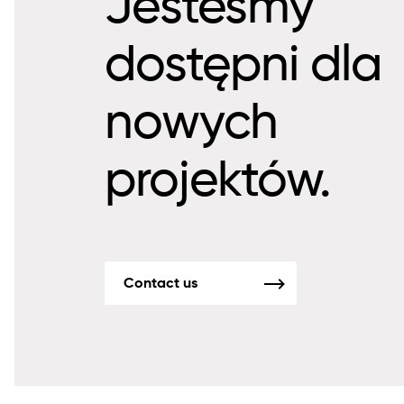
Jesteśmy
dostępni dla
nowych
projektów.
Contact us