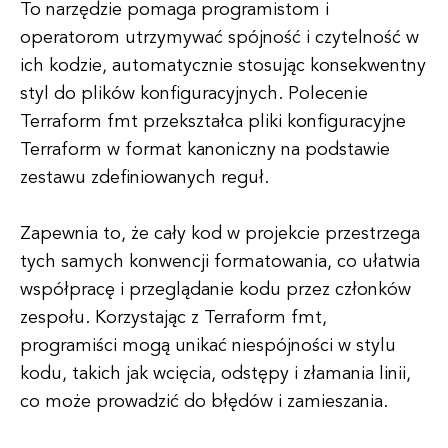
To narzędzie pomaga programistom i
operatorom utrzymywać spójność i czytelność w
ich kodzie, automatycznie stosując konsekwentny
styl do plików konfiguracyjnych. Polecenie
Terraform fmt przekształca pliki konfiguracyjne
Terraform w format kanoniczny na podstawie
zestawu zdefiniowanych reguł.
Zapewnia to, że cały kod w projekcie przestrzega
tych samych konwencji formatowania, co ułatwia
współpracę i przeglądanie kodu przez członków
zespołu. Korzystając z Terraform fmt,
programiści mogą unikać niespójności w stylu
kodu, takich jak wcięcia, odstępy i złamania linii,
co może prowadzić do błędów i zamieszania.