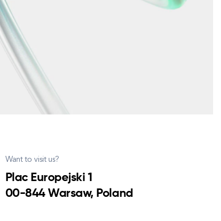
Want to visit us?
Plac Europejski 1
00-844 Warsaw, Poland