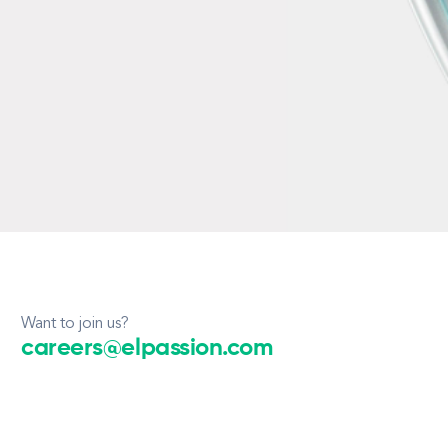
Want to join us?
careers@elpassion.com