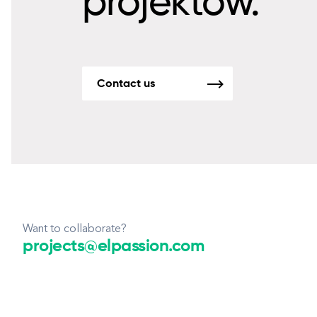
projektów.
Contact us
Want to collaborate?
projects@elpassion.com