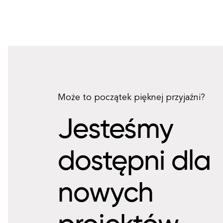
Może to początek pięknej przyjaźni?
Jesteśmy
dostępni dla
nowych