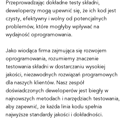
Przeprowadzając dokładne testy składni,
deweloperzy mogą upewnić się, że ich kod jest
czysty, efektywny i wolny od potencjalnych
problemów, które mogłyby wpływać na
wydajność oprogramowania.
Jako wiodąca firma zajmująca się rozwojem
oprogramowania, rozumiemy znaczenie
testowania składni w dostarczaniu wysokiej
jakości, niezawodnych rozwiązań programowych
dla naszych klientów. Nasz zespół
doświadczonych deweloperów jest biegły w
najnowszych metodach i narzędziach testowania,
aby zapewnić, że każda linia kodu spełnia
najwyższe standardy jakości i dokładności.