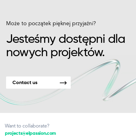
Może to początek pięknej przyjaźni?
Jesteśmy dostępni dla
nowych projektów.
Contact us
Want to collaborate?
projects@elpassion.com