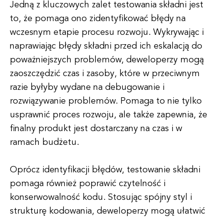
Jedną z kluczowych zalet testowania składni jest
to, że pomaga ono zidentyfikować błędy na
wczesnym etapie procesu rozwoju. Wykrywając i
naprawiając błędy składni przed ich eskalacją do
poważniejszych problemów, deweloperzy mogą
zaoszczędzić czas i zasoby, które w przeciwnym
razie byłyby wydane na debugowanie i
rozwiązywanie problemów. Pomaga to nie tylko
usprawnić proces rozwoju, ale także zapewnia, że
finalny produkt jest dostarczany na czas i w
ramach budżetu.
Oprócz identyfikacji błędów, testowanie składni
pomaga również poprawić czytelność i
konserwowalność kodu. Stosując spójny styl i
strukturę kodowania, deweloperzy mogą ułatwić