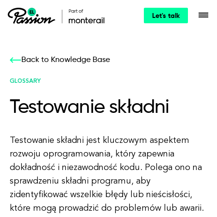
Let's talk
Back to Knowledge Base
GLOSSARY
Testowanie składni
Testowanie składni jest kluczowym aspektem
rozwoju oprogramowania, który zapewnia
dokładność i niezawodność kodu. Polega ono na
sprawdzeniu składni programu, aby
zidentyfikować wszelkie błędy lub nieścisłości,
które mogą prowadzić do problemów lub awarii.