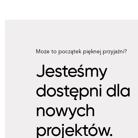
Może to początek pięknej przyjaźni?
Jesteśmy
dostępni dla
nowych
projektów.