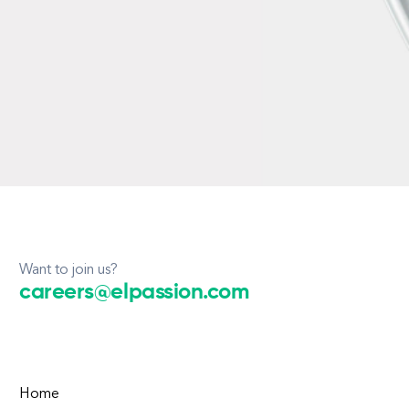
Want to join us?
careers@elpassion.com
Home