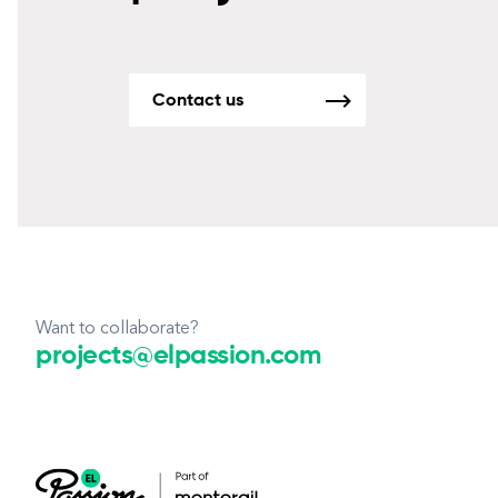
Contact us
Want to collaborate?
projects@elpassion.com