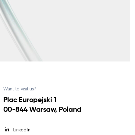
Want to visit us?
Plac Europejski 1
00-844 Warsaw, Poland
LinkedIn