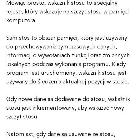
Mówiąc prosto, wskaźnik stosu to specjalny
rejestr, który wskazuje na szczyt stosu w pamięci
komputera.
Sam stos to obszar pamięci, który jest używany
do przechowywania tymczasowych danych,
informacji o wywołaniach funkcji oraz zmiennych
lokalnych podczas wykonania programu. Kiedy
program jest uruchomiony, wskaźnik stosu jest
używany do śledzenia aktualnej pozycji w stosie.
Gdy nowe dane są dodawane do stosu, wskaźnik
stosu jest inkrementowany, aby wskazać nowy
szczyt stosu.
Natomiast, gdy dane są usuwane ze stosu,