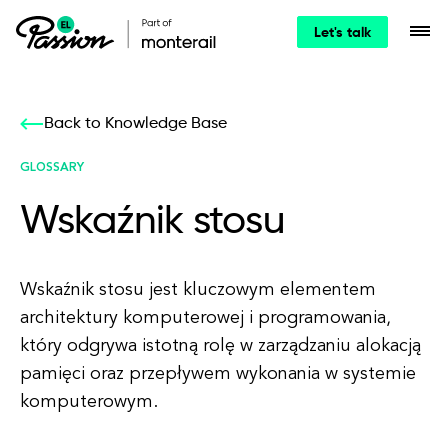
Let's talk
Back to Knowledge Base
GLOSSARY
Wskaźnik stosu
Wskaźnik stosu jest kluczowym elementem
architektury komputerowej i programowania,
który odgrywa istotną rolę w zarządzaniu alokacją
pamięci oraz przepływem wykonania w systemie
komputerowym.