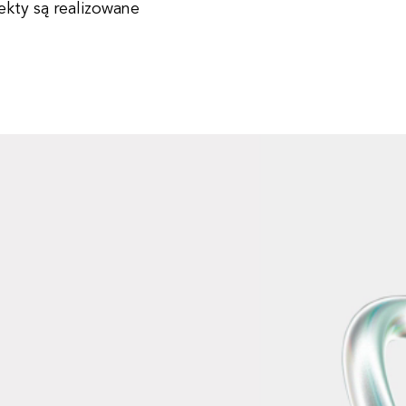
ekty są realizowane