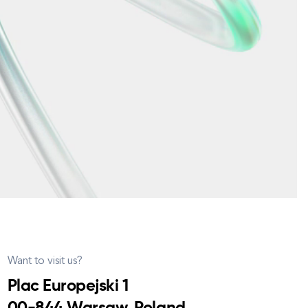
Want to visit us?
Plac Europejski 1