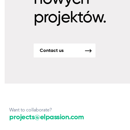
projektów.
Contact us
Want to collaborate?
projects@elpassion.com