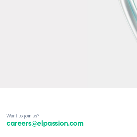
Want to join us?
careers@elpassion.com