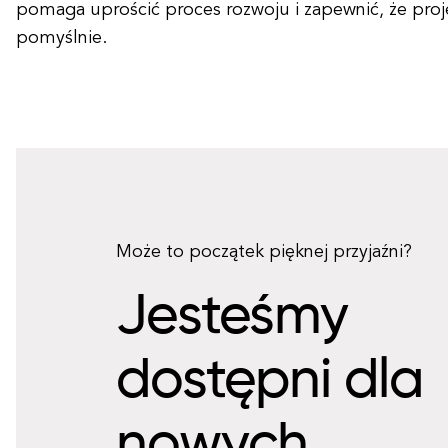
pomaga uprościć proces rozwoju i zapewnić, że proj
pomyślnie.
Może to początek pięknej przyjaźni?
Jesteśmy
dostępni dla
nowych