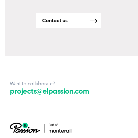
Contact us
Want to collaborate?
projects@elpassion.com