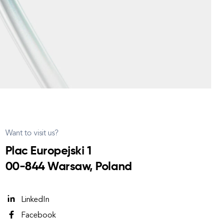
Want to visit us?
Plac Europejski 1
00-844 Warsaw, Poland
LinkedIn
Facebook