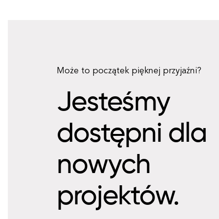
Może to początek pięknej przyjaźni?
Jesteśmy
dostępni dla
nowych
projektów.