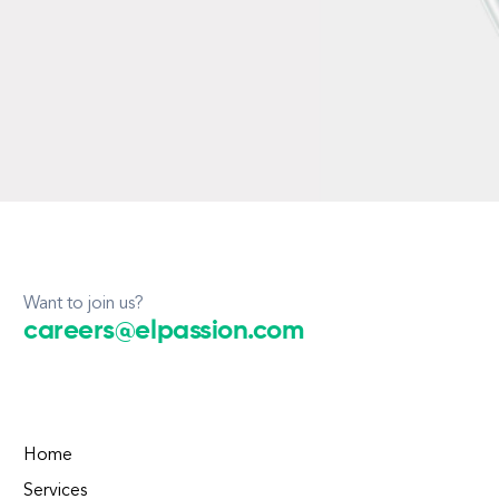
Want to join us?
careers@elpassion.com
Home
Services