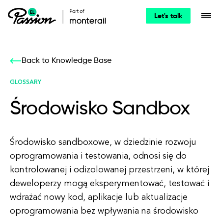
Let's talk
Back to Knowledge Base
GLOSSARY
Środowisko Sandbox
Środowisko sandboxowe, w dziedzinie rozwoju
oprogramowania i testowania, odnosi się do
kontrolowanej i odizolowanej przestrzeni, w której
deweloperzy mogą eksperymentować, testować i
wdrażać nowy kod, aplikacje lub aktualizacje
oprogramowania bez wpływania na środowisko