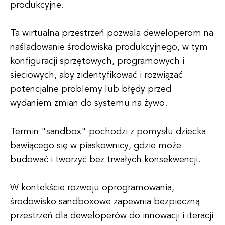
produkcyjne.
Ta wirtualna przestrzeń pozwala deweloperom na
naśladowanie środowiska produkcyjnego, w tym
konfiguracji sprzętowych, programowych i
sieciowych, aby zidentyfikować i rozwiązać
potencjalne problemy lub błędy przed
wydaniem zmian do systemu na żywo.
Termin "sandbox" pochodzi z pomysłu dziecka
bawiącego się w piaskownicy, gdzie może
budować i tworzyć bez trwałych konsekwencji.
W kontekście rozwoju oprogramowania,
środowisko sandboxowe zapewnia bezpieczną
przestrzeń dla deweloperów do innowacji i iteracji