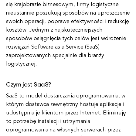
się krajobrazie biznesowym, firmy logistyczne
nieustannie poszukują sposobów na uproszczenie
swoich operacji, poprawę efektywności i redukcję
kosztów. Jednym z najskuteczniejszych
sposobów osiągnięcia tych celów jest wdrożenie
rozwiązań Software as a Service (SaaS)
zaprojektowanych specjalnie dla branży
logistycznej.
Czym jest SaaS?
SaaS to model dostarczania oprogramowania, w
którym dostawca zewnętrzny hostuje aplikacje i
udostępnia je klientom przez Internet. Eliminuję
to potrzebę instalacji i utrzymania
oprogramowania na własnych serwerach przez