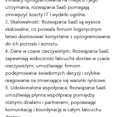
instalacji oprogramowania na miejscu i jego
utrzymania, rozwiązania SaaS pomagają
zmniejszyć koszty IT i wydatki ogólne.
3. Skalowalność: Rozwiązania SaaS są wysoce
skalowalne, co pozwala firmom logistycznym
łatwo dostosować korzystanie z oprogramowania
do ich potrzeb i wzrostu.
4. Dane w czasie rzeczywistym: Rozwiązania SaaS
zapewniają widoczność łańcucha dostaw w czasie
rzeczywistym, umożliwiając firmom
podejmowanie świadomych decyzji i szybkie
reagowanie na zmieniające się warunki rynkowe.
5. Udoskonalona współpraca: Rozwiązania SaaS
umożliwiają płynna współpracę pomiędzy
różnymi działami i partnerami, poprawiając
komunikację i koordynację w całym łańcuchu