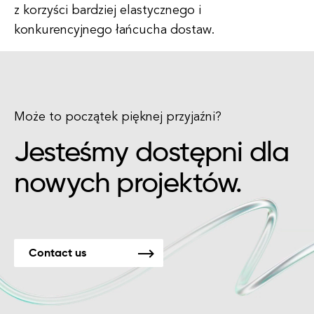
z korzyści bardziej elastycznego i
konkurencyjnego łańcucha dostaw.
Może to początek pięknej przyjaźni?
Jesteśmy dostępni dla
nowych projektów.
Contact us