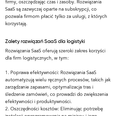
firmy, oszczędzając czas i zasoby. Rozwiązania
SaaS są zazwyczaj oparte na subskrypcji, co
pozwala firmom płacić tylko za usługi, z których
korzystają.
Zalety rozwiązań SaaS dla logistyki
Rozwiązania SaaS oferują szeroki zakres korzyści
dla firm logistycznych, w tym:
1. Poprawa efektywności: Rozwiązania SaaS
automatyzują wielu ręcznych procesów, takich jak
zarządzanie zapasami, optymalizacja tras i
śledzenie zamówień, co prowadzi do zwiększenia
efektywności i produktywności.
2. Oszczędności kosztów: Eliminując potrzebę