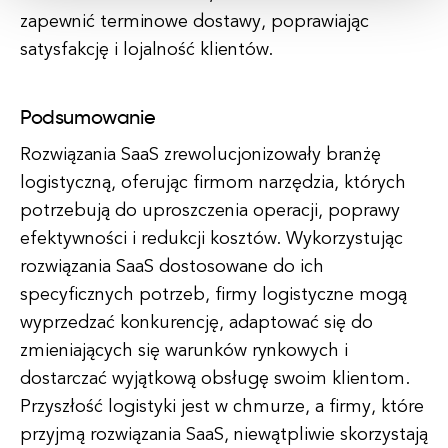
zapewnić terminowe dostawy, poprawiając
satysfakcję i lojalność klientów.
Podsumowanie
Rozwiązania SaaS zrewolucjonizowały branżę
logistyczną, oferując firmom narzędzia, których
potrzebują do uproszczenia operacji, poprawy
efektywności i redukcji kosztów. Wykorzystując
rozwiązania SaaS dostosowane do ich
specyficznych potrzeb, firmy logistyczne mogą
wyprzedzać konkurencję, adaptować się do
zmieniających się warunków rynkowych i
dostarczać wyjątkową obsługę swoim klientom.
Przyszłość logistyki jest w chmurze, a firmy, które
przyjmą rozwiązania SaaS, niewątpliwie skorzystają