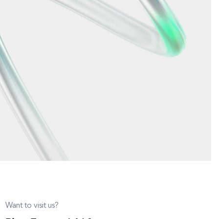
Want to visit us?