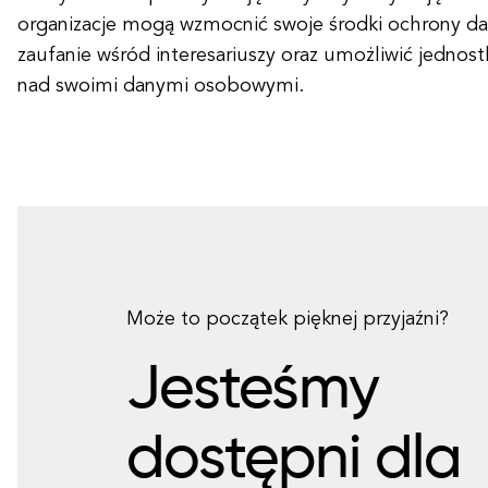
organizacje mogą wzmocnić swoje środki ochrony d
zaufanie wśród interesariuszy oraz umożliwić jednos
nad swoimi danymi osobowymi.
Może to początek pięknej przyjaźni?
Jesteśmy
dostępni dla