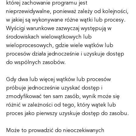
której zachowanie programu jest
nieprzewidywalne, ponieważ zależy od kolejności,
w jakiej są wykonywane różne wątki lub procesy.
Wyścigi warunkowe zazwyczaj występują w
środowiskach wielowątkowych lub
wieloprocesowych, gdzie wiele wątków lub
procesów działa jednocześnie i uzyskuje dostęp
do wspólnych zasobów.
Gdy dwa lub więcej wątków lub procesów
próbuje jednocześnie uzyskać dostęp i
zmodyfikować ten sam zasób, wynik może się
różnić w zależności od tego, który wątek lub
proces jako pierwszy uzyskuje dostęp do zasobu.
Może to prowadzić do nieoczekiwanych