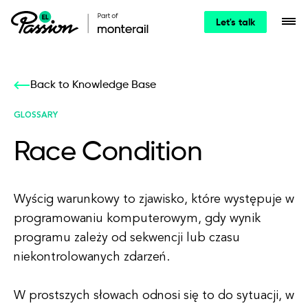
Let's talk
Back to Knowledge Base
GLOSSARY
Race Condition
Wyścig warunkowy to zjawisko, które występuje w
programowaniu komputerowym, gdy wynik
programu zależy od sekwencji lub czasu
niekontrolowanych zdarzeń.
W prostszych słowach odnosi się to do sytuacji, w