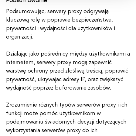
Podsumowanie
Podsumowując, serwery proxy odgrywają
kluczową rolę w poprawie bezpieczeństwa,
prywatności i wydajności dla użytkowników i
organizacji.
Działając jako pośrednicy między użytkownikami a
internetem, serwery proxy mogą zapewnić
warstwę ochrony przed złośliwą treścią, poprawić
prywatność, ukrywając adresy IP, oraz zwiększyć
wydajność poprzez buforowanie zasobów.
Zrozumienie różnych typów serwerów proxy i ich
funkcji może pomóc użytkownikom w
podejmowaniu świadomych decyzji dotyczących
wykorzystania serwerów proxy do ich