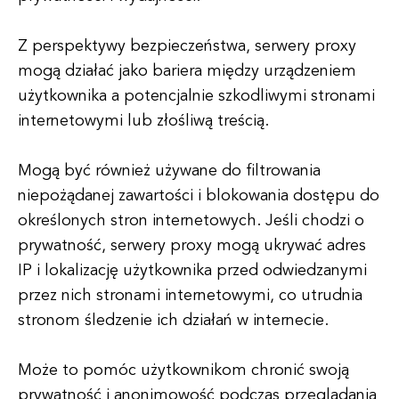
Z perspektywy bezpieczeństwa, serwery proxy
mogą działać jako bariera między urządzeniem
użytkownika a potencjalnie szkodliwymi stronami
internetowymi lub złośliwą treścią.
Mogą być również używane do filtrowania
niepożądanej zawartości i blokowania dostępu do
określonych stron internetowych. Jeśli chodzi o
prywatność, serwery proxy mogą ukrywać adres
IP i lokalizację użytkownika przed odwiedzanymi
przez nich stronami internetowymi, co utrudnia
stronom śledzenie ich działań w internecie.
Może to pomóc użytkownikom chronić swoją
prywatność i anonimowość podczas przeglądania