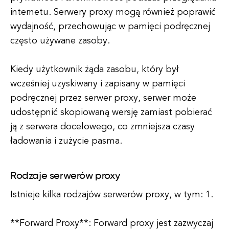
internetu. Serwery proxy mogą również poprawić
wydajność, przechowując w pamięci podręcznej
często używane zasoby.
Kiedy użytkownik żąda zasobu, który był
wcześniej uzyskiwany i zapisany w pamięci
podręcznej przez serwer proxy, serwer może
udostępnić skopiowaną wersję zamiast pobierać
ją z serwera docelowego, co zmniejsza czasy
ładowania i zużycie pasma.
Rodzaje serwerów proxy
Istnieje kilka rodzajów serwerów proxy, w tym: 1.
**Forward Proxy**: Forward proxy jest zazwyczaj