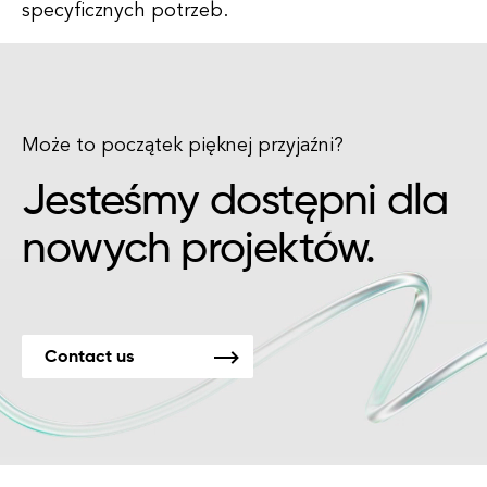
specyficznych potrzeb.
Może to początek pięknej przyjaźni?
Jesteśmy dostępni dla
nowych projektów.
Contact us