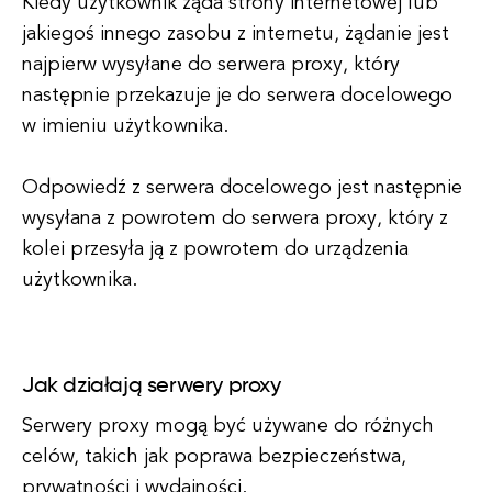
Kiedy użytkownik żąda strony internetowej lub
jakiegoś innego zasobu z internetu, żądanie jest
najpierw wysyłane do serwera proxy, który
następnie przekazuje je do serwera docelowego
w imieniu użytkownika.
Odpowiedź z serwera docelowego jest następnie
wysyłana z powrotem do serwera proxy, który z
kolei przesyła ją z powrotem do urządzenia
użytkownika.
Jak działają serwery proxy
Serwery proxy mogą być używane do różnych
celów, takich jak poprawa bezpieczeństwa,
prywatności i wydajności.