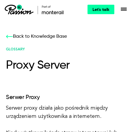
Let's talk
Back to Knowledge Base
GLOSSARY
Proxy Server
Serwer Proxy
Serwer proxy działa jako pośrednik między
urządzeniem użytkownika a internetem.