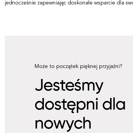
jednocześnie zapewniając doskonałe wsparcie dla swo
Może to początek pięknej przyjaźni?
Jesteśmy
dostępni dla
nowych