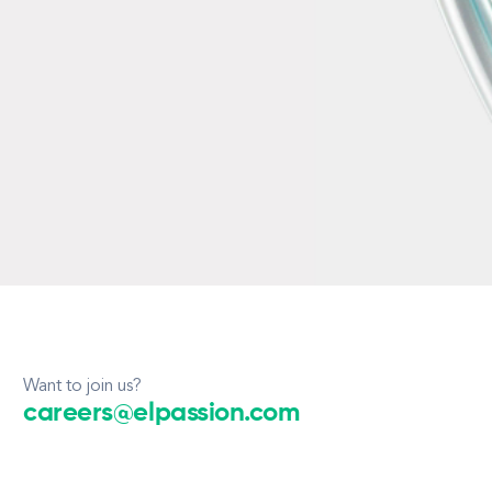
Want to join us?
careers@elpassion.com