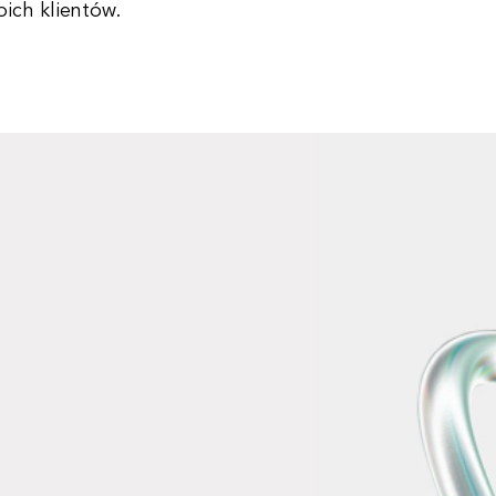
ich klientów.