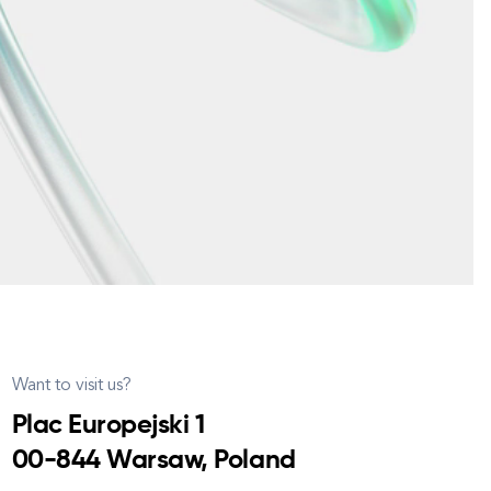
Want to visit us?
Plac Europejski 1
00-844 Warsaw, Poland