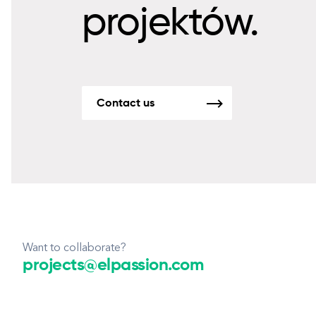
projektów.
Contact us
Want to collaborate?
projects@elpassion.com