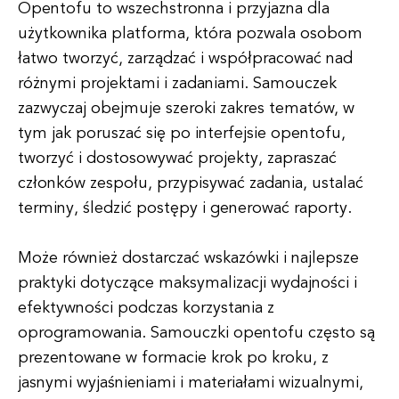
Opentofu to wszechstronna i przyjazna dla
użytkownika platforma, która pozwala osobom
łatwo tworzyć, zarządzać i współpracować nad
różnymi projektami i zadaniami. Samouczek
zazwyczaj obejmuje szeroki zakres tematów, w
tym jak poruszać się po interfejsie opentofu,
tworzyć i dostosowywać projekty, zapraszać
członków zespołu, przypisywać zadania, ustalać
terminy, śledzić postępy i generować raporty.
Może również dostarczać wskazówki i najlepsze
praktyki dotyczące maksymalizacji wydajności i
efektywności podczas korzystania z
oprogramowania. Samouczki opentofu często są
prezentowane w formacie krok po kroku, z
jasnymi wyjaśnieniami i materiałami wizualnymi,