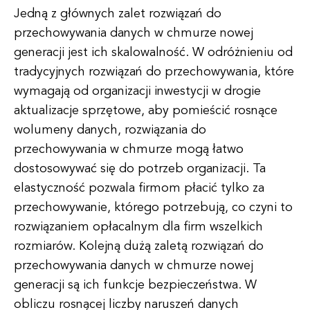
Jedną z głównych zalet rozwiązań do
przechowywania danych w chmurze nowej
generacji jest ich skalowalność. W odróżnieniu od
tradycyjnych rozwiązań do przechowywania, które
wymagają od organizacji inwestycji w drogie
aktualizacje sprzętowe, aby pomieścić rosnące
wolumeny danych, rozwiązania do
przechowywania w chmurze mogą łatwo
dostosowywać się do potrzeb organizacji. Ta
elastyczność pozwala firmom płacić tylko za
przechowywanie, którego potrzebują, co czyni to
rozwiązaniem opłacalnym dla firm wszelkich
rozmiarów. Kolejną dużą zaletą rozwiązań do
przechowywania danych w chmurze nowej
generacji są ich funkcje bezpieczeństwa. W
obliczu rosnącej liczby naruszeń danych