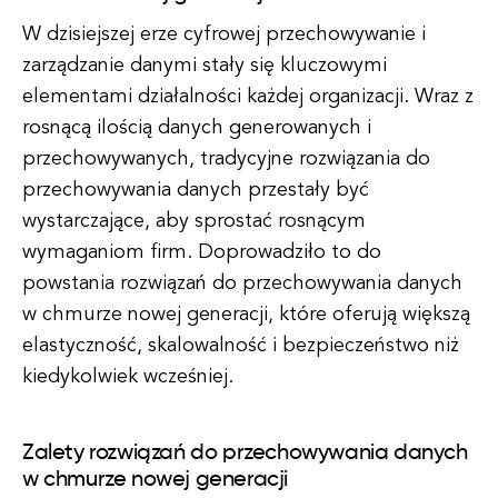
W dzisiejszej erze cyfrowej przechowywanie i
zarządzanie danymi stały się kluczowymi
elementami działalności każdej organizacji. Wraz z
rosnącą ilością danych generowanych i
przechowywanych, tradycyjne rozwiązania do
przechowywania danych przestały być
wystarczające, aby sprostać rosnącym
wymaganiom firm. Doprowadziło to do
powstania rozwiązań do przechowywania danych
w chmurze nowej generacji, które oferują większą
elastyczność, skalowalność i bezpieczeństwo niż
kiedykolwiek wcześniej.
Zalety rozwiązań do przechowywania danych
w chmurze nowej generacji