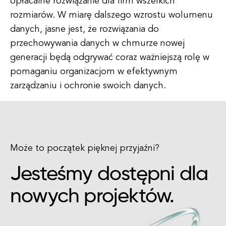
opłacalne rozwiązanie dla firm wszelkich
rozmiarów. W miarę dalszego wzrostu wolumenu
danych, jasne jest, że rozwiązania do
przechowywania danych w chmurze nowej
generacji będą odgrywać coraz ważniejszą rolę w
pomaganiu organizacjom w efektywnym
zarządzaniu i ochronie swoich danych.
Może to początek pięknej przyjaźni?
Jesteśmy dostępni dla
nowych projektów.