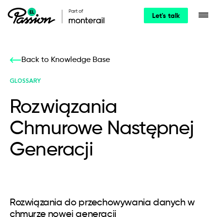
Let's talk
Back to Knowledge Base
GLOSSARY
Rozwiązania
Chmurowe Następnej
Generacji
Rozwiązania do przechowywania danych w
chmurze nowej generacji