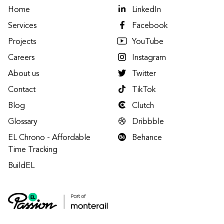
Home
LinkedIn
Services
Facebook
Projects
YouTube
Careers
Instagram
About us
Twitter
Contact
TikTok
Blog
Clutch
Glossary
Dribbble
EL Chrono - Affordable
Behance
Time Tracking
BuildEL