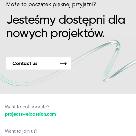
Może to początek pięknej przyjaźni?
Jesteśmy dostępni dla
nowych projektów.
Contact us
Want to collaborate?
projects@elpassion.com
Want to join us?