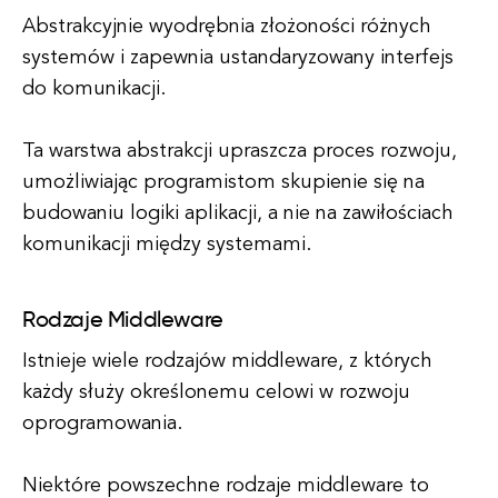
Abstrakcyjnie wyodrębnia złożoności różnych
systemów i zapewnia ustandaryzowany interfejs
do komunikacji.
Ta warstwa abstrakcji upraszcza proces rozwoju,
umożliwiając programistom skupienie się na
budowaniu logiki aplikacji, a nie na zawiłościach
komunikacji między systemami.
Rodzaje Middleware
Istnieje wiele rodzajów middleware, z których
każdy służy określonemu celowi w rozwoju
oprogramowania.
Niektóre powszechne rodzaje middleware to