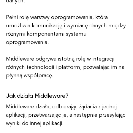
danych.
Pełni rolę warstwy oprogramowania, która
umożliwia komunikację i wymianę danych między
różnymi komponentami systemu
oprogramowania.
Middleware odgrywa istotną rolę w integracji
różnych technologii i platform, pozwalając im na
płynną współpracę.
Jak działa Middleware?
Middleware działa, odbierając żądania z jednej
aplikacji, przetwarzając je, a następnie przesyłając
wyniki do innej aplikacji.