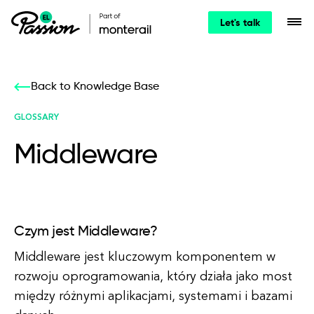
Let's talk
Back to Knowledge Base
GLOSSARY
Middleware
Czym jest Middleware?
Middleware jest kluczowym komponentem w
rozwoju oprogramowania, który działa jako most
między różnymi aplikacjami, systemami i bazami