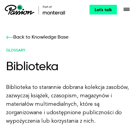
Let's talk
Back to Knowledge Base
GLOSSARY
Biblioteka
Biblioteka to starannie dobrana kolekcja zasobów,
zazwyczaj książek, czasopism, magazynów i
materiałów multimedialnych, które są
zorganizowane i udostępnione publiczności do
wypożyczenia lub korzystania z nich.