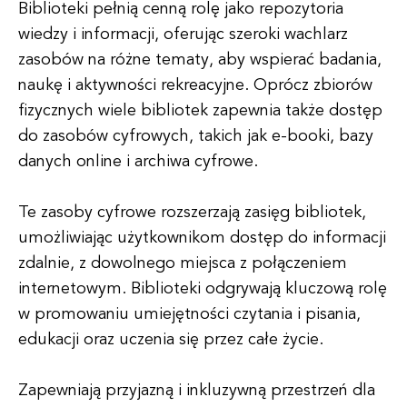
Biblioteki pełnią cenną rolę jako repozytoria
wiedzy i informacji, oferując szeroki wachlarz
zasobów na różne tematy, aby wspierać badania,
naukę i aktywności rekreacyjne. Oprócz zbiorów
fizycznych wiele bibliotek zapewnia także dostęp
do zasobów cyfrowych, takich jak e-booki, bazy
danych online i archiwa cyfrowe.
Te zasoby cyfrowe rozszerzają zasięg bibliotek,
umożliwiając użytkownikom dostęp do informacji
zdalnie, z dowolnego miejsca z połączeniem
internetowym. Biblioteki odgrywają kluczową rolę
w promowaniu umiejętności czytania i pisania,
edukacji oraz uczenia się przez całe życie.
Zapewniają przyjazną i inkluzywną przestrzeń dla