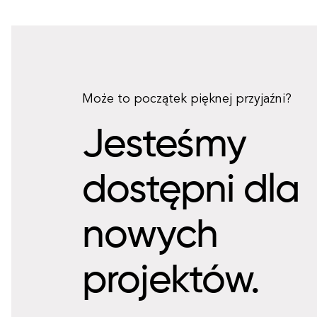
Może to początek pięknej przyjaźni?
Jesteśmy
dostępni dla
nowych
projektów.