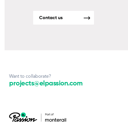
Contact us
Want to collaborate?
projects@elpassion.com