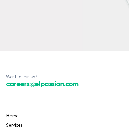
Want to join us?
careers@elpassion.com
Home
Services