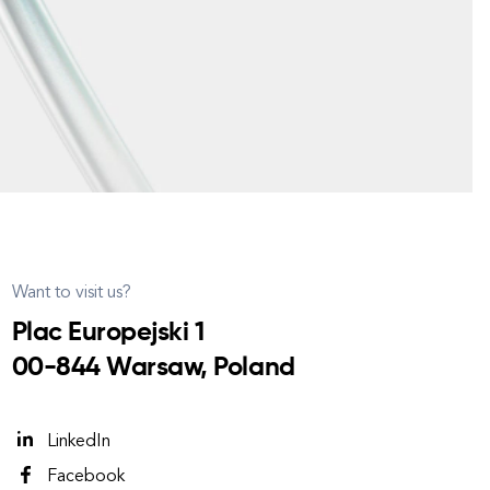
Want to visit us?
Plac Europejski 1
00-844 Warsaw, Poland
LinkedIn
Facebook