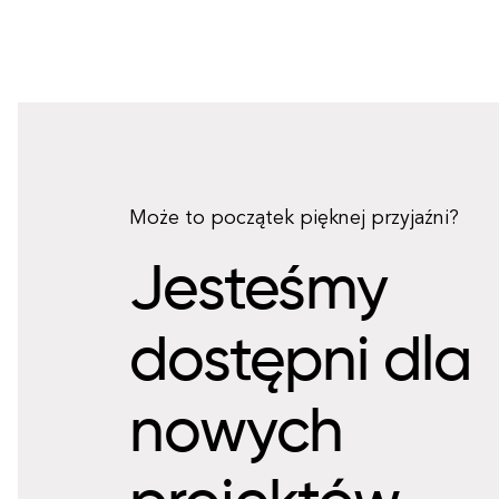
Może to początek pięknej przyjaźni?
Jesteśmy
dostępni dla
nowych