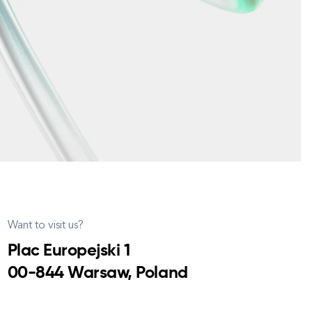
Want to visit us?
Plac Europejski 1
00-844 Warsaw, Poland