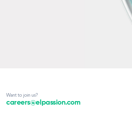
Want to join us?
careers@elpassion.com