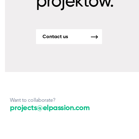
projektów.
Contact us
Want to collaborate?
projects@elpassion.com