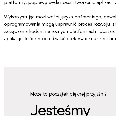
platformy, poprawę wydajności i tworzenie aplikacj
Wykorzystując możliwości języka pośredniego, dewe
oprogramowania mogą usprawnić proces rozwoju, z
zarządzania kodem na różnych platformach i dostarcz
aplikacje, które mogą działać efektywnie na szerokim
Może to początek pięknej przyjaźni?
Jesteśmy