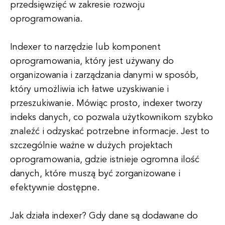
przedsięwzięć w zakresie rozwoju
oprogramowania.
Indexer to narzędzie lub komponent
oprogramowania, który jest używany do
organizowania i zarządzania danymi w sposób,
który umożliwia ich łatwe uzyskiwanie i
przeszukiwanie. Mówiąc prosto, indexer tworzy
indeks danych, co pozwala użytkownikom szybko
znaleźć i odzyskać potrzebne informacje. Jest to
szczególnie ważne w dużych projektach
oprogramowania, gdzie istnieje ogromna ilość
danych, które muszą być zorganizowane i
efektywnie dostępne.
Jak działa indexer? Gdy dane są dodawane do