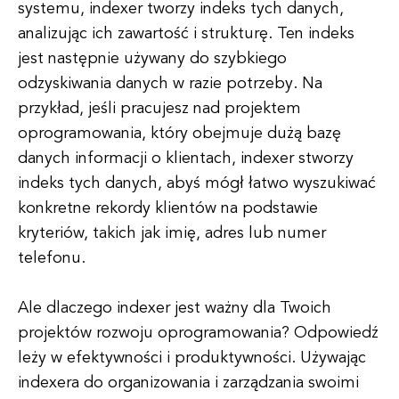
systemu, indexer tworzy indeks tych danych,
analizując ich zawartość i strukturę. Ten indeks
jest następnie używany do szybkiego
odzyskiwania danych w razie potrzeby. Na
przykład, jeśli pracujesz nad projektem
oprogramowania, który obejmuje dużą bazę
danych informacji o klientach, indexer stworzy
indeks tych danych, abyś mógł łatwo wyszukiwać
konkretne rekordy klientów na podstawie
kryteriów, takich jak imię, adres lub numer
telefonu.
Ale dlaczego indexer jest ważny dla Twoich
projektów rozwoju oprogramowania? Odpowiedź
leży w efektywności i produktywności. Używając
indexera do organizowania i zarządzania swoimi