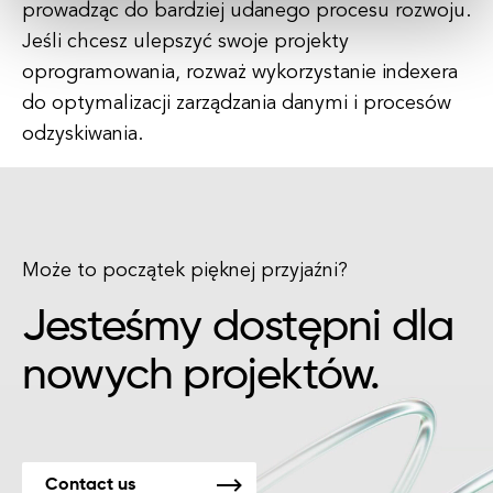
prowadząc do bardziej udanego procesu rozwoju.
Jeśli chcesz ulepszyć swoje projekty
oprogramowania, rozważ wykorzystanie indexera
do optymalizacji zarządzania danymi i procesów
odzyskiwania.
Może to początek pięknej przyjaźni?
Jesteśmy dostępni dla
nowych projektów.
Contact us