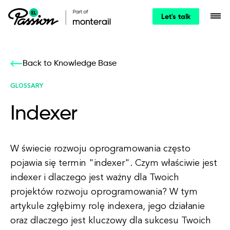
Let's talk
Back to Knowledge Base
GLOSSARY
Indexer
W świecie rozwoju oprogramowania często
pojawia się termin "indexer". Czym właściwie jest
indexer i dlaczego jest ważny dla Twoich
projektów rozwoju oprogramowania? W tym
artykule zgłębimy rolę indexera, jego działanie
oraz dlaczego jest kluczowy dla sukcesu Twoich