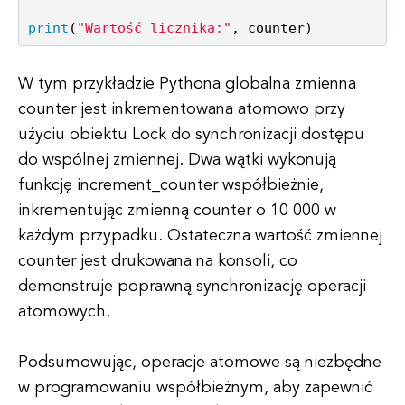
print
(
"Wartość licznika:"
W tym przykładzie Pythona globalna zmienna
counter jest inkrementowana atomowo przy
użyciu obiektu Lock do synchronizacji dostępu
do wspólnej zmiennej. Dwa wątki wykonują
funkcję increment_counter współbieżnie,
inkrementując zmienną counter o 10 000 w
każdym przypadku. Ostateczna wartość zmiennej
counter jest drukowana na konsoli, co
demonstruje poprawną synchronizację operacji
atomowych.
Podsumowując, operacje atomowe są niezbędne
w programowaniu współbieżnym, aby zapewnić