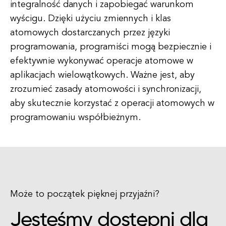
integralność danych i zapobiegać warunkom
wyścigu. Dzięki użyciu zmiennych i klas
atomowych dostarczanych przez języki
programowania, programiści mogą bezpiecznie i
efektywnie wykonywać operacje atomowe w
aplikacjach wielowątkowych. Ważne jest, aby
zrozumieć zasady atomowości i synchronizacji,
aby skutecznie korzystać z operacji atomowych w
programowaniu współbieżnym.
Może to początek pięknej przyjaźni?
Jesteśmy dostępni dla