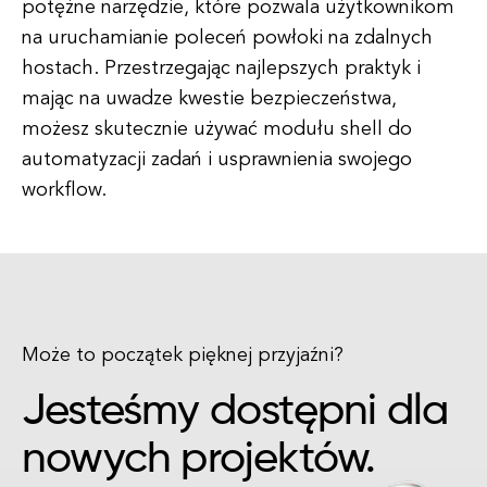
potężne narzędzie, które pozwala użytkownikom
na uruchamianie poleceń powłoki na zdalnych
hostach. Przestrzegając najlepszych praktyk i
mając na uwadze kwestie bezpieczeństwa,
możesz skutecznie używać modułu shell do
automatyzacji zadań i usprawnienia swojego
workflow.
Może to początek pięknej przyjaźni?
Jesteśmy dostępni dla
nowych projektów.