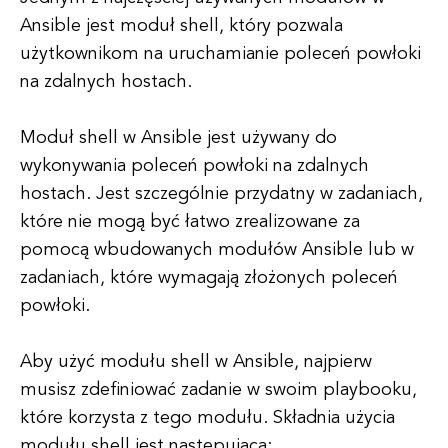
Ansible jest moduł shell, który pozwala
użytkownikom na uruchamianie poleceń powłoki
na zdalnych hostach.
Moduł shell w Ansible jest używany do
wykonywania poleceń powłoki na zdalnych
hostach. Jest szczególnie przydatny w zadaniach,
które nie mogą być łatwo zrealizowane za
pomocą wbudowanych modułów Ansible lub w
zadaniach, które wymagają złożonych poleceń
powłoki.
Aby użyć modułu shell w Ansible, najpierw
musisz zdefiniować zadanie w swoim playbooku,
które korzysta z tego modułu. Składnia użycia
modułu shell jest następująca: