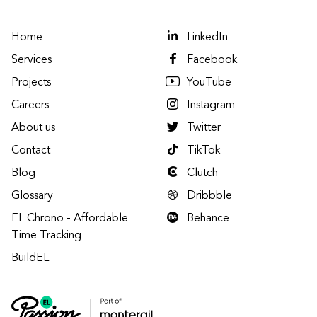
Home
LinkedIn
Services
Facebook
Projects
YouTube
Careers
Instagram
About us
Twitter
Contact
TikTok
Blog
Clutch
Glossary
Dribbble
EL Chrono - Affordable
Behance
Time Tracking
BuildEL