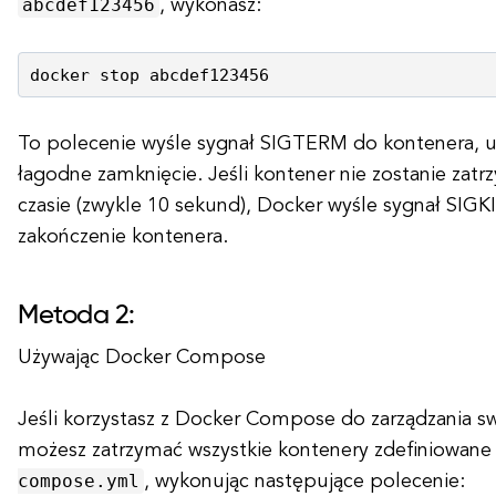
abcdef123456
, wykonasz:
To polecenie wyśle sygnał SIGTERM do kontenera, 
łagodne zamknięcie. Jeśli kontener nie zostanie za
czasie (zwykle 10 sekund), Docker wyśle sygnał SIGK
zakończenie kontenera.
Metoda 2:
Używając Docker Compose
Jeśli korzystasz z Docker Compose do zarządzania s
możesz zatrzymać wszystkie kontenery zdefiniowane
compose.yml
, wykonując następujące polecenie: