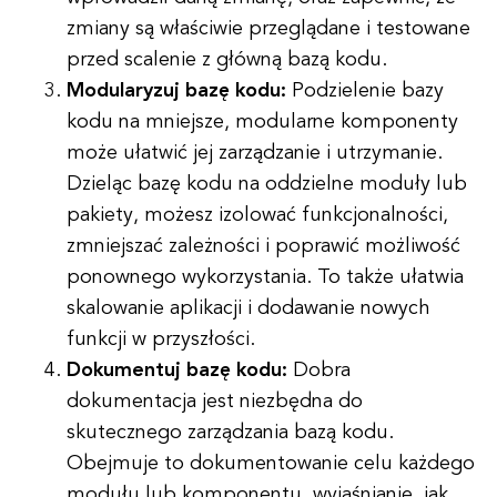
zmiany są właściwie przeglądane i testowane
przed scalenie z główną bazą kodu.
Modularyzuj bazę kodu:
Podzielenie bazy
kodu na mniejsze, modularne komponenty
może ułatwić jej zarządzanie i utrzymanie.
Dzieląc bazę kodu na oddzielne moduły lub
pakiety, możesz izolować funkcjonalności,
zmniejszać zależności i poprawić możliwość
ponownego wykorzystania. To także ułatwia
skalowanie aplikacji i dodawanie nowych
funkcji w przyszłości.
Dokumentuj bazę kodu:
Dobra
dokumentacja jest niezbędna do
skutecznego zarządzania bazą kodu.
Obejmuje to dokumentowanie celu każdego
modułu lub komponentu, wyjaśnianie, jak