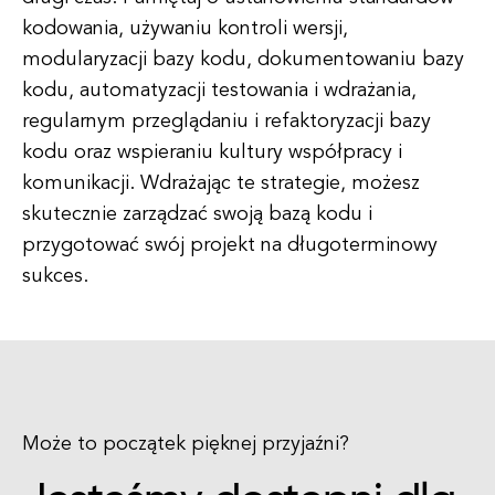
kodowania, używaniu kontroli wersji,
modularyzacji bazy kodu, dokumentowaniu bazy
kodu, automatyzacji testowania i wdrażania,
regularnym przeglądaniu i refaktoryzacji bazy
kodu oraz wspieraniu kultury współpracy i
komunikacji. Wdrażając te strategie, możesz
skutecznie zarządzać swoją bazą kodu i
przygotować swój projekt na długoterminowy
sukces.
Może to początek pięknej przyjaźni?