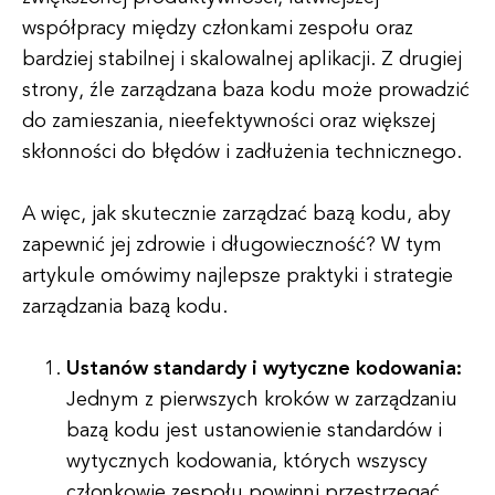
współpracy między członkami zespołu oraz
bardziej stabilnej i skalowalnej aplikacji. Z drugiej
strony, źle zarządzana baza kodu może prowadzić
do zamieszania, nieefektywności oraz większej
skłonności do błędów i zadłużenia technicznego.
A więc, jak skutecznie zarządzać bazą kodu, aby
zapewnić jej zdrowie i długowieczność? W tym
artykule omówimy najlepsze praktyki i strategie
zarządzania bazą kodu.
Ustanów standardy i wytyczne kodowania:
Jednym z pierwszych kroków w zarządzaniu
bazą kodu jest ustanowienie standardów i
wytycznych kodowania, których wszyscy
członkowie zespołu powinni przestrzegać.