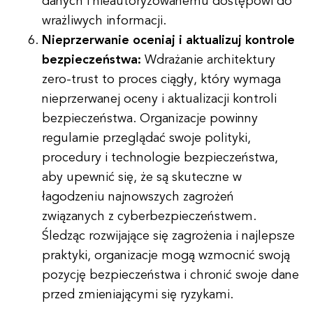
danych i nieautoryzowanemu dostępowi do
wrażliwych informacji.
Nieprzerwanie oceniaj i aktualizuj kontrole
bezpieczeństwa:
Wdrażanie architektury
zero-trust to proces ciągły, który wymaga
nieprzerwanej oceny i aktualizacji kontroli
bezpieczeństwa. Organizacje powinny
regularnie przeglądać swoje polityki,
procedury i technologie bezpieczeństwa,
aby upewnić się, że są skuteczne w
łagodzeniu najnowszych zagrożeń
związanych z cyberbezpieczeństwem.
Śledząc rozwijające się zagrożenia i najlepsze
praktyki, organizacje mogą wzmocnić swoją
pozycję bezpieczeństwa i chronić swoje dane
przed zmieniającymi się ryzykami.