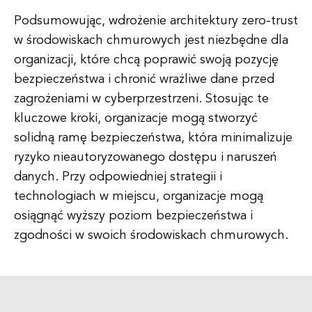
Podsumowując, wdrożenie architektury zero-trust
w środowiskach chmurowych jest niezbędne dla
organizacji, które chcą poprawić swoją pozycję
bezpieczeństwa i chronić wrażliwe dane przed
zagrożeniami w cyberprzestrzeni. Stosując te
kluczowe kroki, organizacje mogą stworzyć
solidną ramę bezpieczeństwa, która minimalizuje
ryzyko nieautoryzowanego dostępu i naruszeń
danych. Przy odpowiedniej strategii i
technologiach w miejscu, organizacje mogą
osiągnąć wyższy poziom bezpieczeństwa i
zgodności w swoich środowiskach chmurowych.