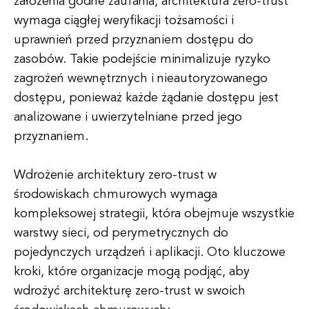
założenia godne zaufania, architektura zero-trust
wymaga ciągłej weryfikacji tożsamości i
uprawnień przed przyznaniem dostępu do
zasobów. Takie podejście minimalizuje ryzyko
zagrożeń wewnętrznych i nieautoryzowanego
dostępu, ponieważ każde żądanie dostępu jest
analizowane i uwierzytelniane przed jego
przyznaniem.
Wdrożenie architektury zero-trust w
środowiskach chmurowych wymaga
kompleksowej strategii, która obejmuje wszystkie
warstwy sieci, od perymetrycznych do
pojedynczych urządzeń i aplikacji. Oto kluczowe
kroki, które organizacje mogą podjąć, aby
wdrożyć architekturę zero-trust w swoich