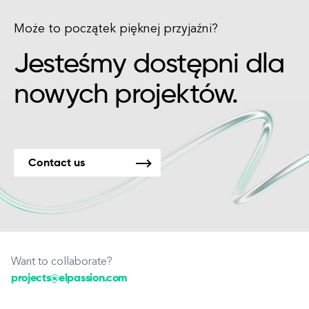
Może to początek pięknej przyjaźni?
Jesteśmy dostępni dla
nowych projektów.
Contact us
Want to collaborate?
projects@elpassion.com