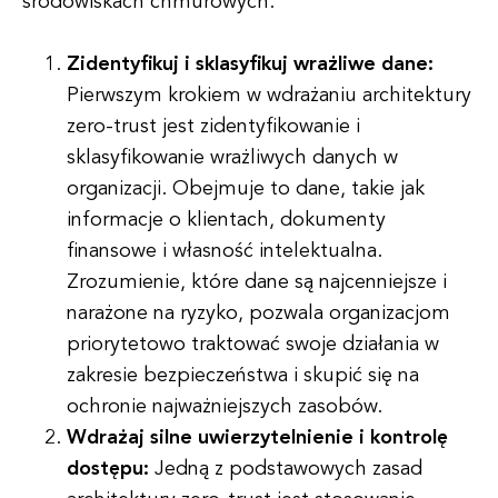
środowiskach chmurowych:
Zidentyfikuj i sklasyfikuj wrażliwe dane:
Pierwszym krokiem w wdrażaniu architektury
zero-trust jest zidentyfikowanie i
sklasyfikowanie wrażliwych danych w
organizacji. Obejmuje to dane, takie jak
informacje o klientach, dokumenty
finansowe i własność intelektualna.
Zrozumienie, które dane są najcenniejsze i
narażone na ryzyko, pozwala organizacjom
priorytetowo traktować swoje działania w
zakresie bezpieczeństwa i skupić się na
ochronie najważniejszych zasobów.
Wdrażaj silne uwierzytelnienie i kontrolę
dostępu:
Jedną z podstawowych zasad