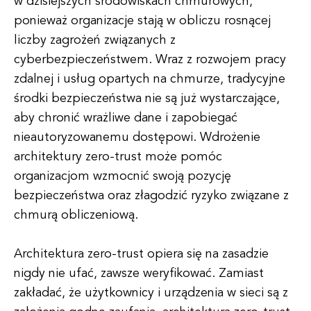
w dzisiejszych środowiskach chmurowych,
ponieważ organizacje stają w obliczu rosnącej
liczby zagrożeń związanych z
cyberbezpieczeństwem. Wraz z rozwojem pracy
zdalnej i usług opartych na chmurze, tradycyjne
środki bezpieczeństwa nie są już wystarczające,
aby chronić wrażliwe dane i zapobiegać
nieautoryzowanemu dostępowi. Wdrożenie
architektury zero-trust może pomóc
organizacjom wzmocnić swoją pozycję
bezpieczeństwa oraz złagodzić ryzyko związane z
chmurą obliczeniową.
Architektura zero-trust opiera się na zasadzie
nigdy nie ufać, zawsze weryfikować. Zamiast
zakładać, że użytkownicy i urządzenia w sieci są z