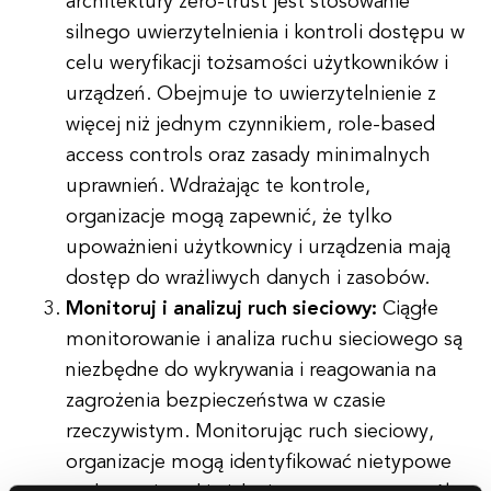
architektury zero-trust jest stosowanie
silnego uwierzytelnienia i kontroli dostępu w
celu weryfikacji tożsamości użytkowników i
urządzeń. Obejmuje to uwierzytelnienie z
więcej niż jednym czynnikiem, role-based
access controls oraz zasady minimalnych
uprawnień. Wdrażając te kontrole,
organizacje mogą zapewnić, że tylko
upoważnieni użytkownicy i urządzenia mają
dostęp do wrażliwych danych i zasobów.
Monitoruj i analizuj ruch sieciowy:
Ciągłe
monitorowanie i analiza ruchu sieciowego są
niezbędne do wykrywania i reagowania na
zagrożenia bezpieczeństwa w czasie
rzeczywistym. Monitorując ruch sieciowy,
organizacje mogą identyfikować nietypowe