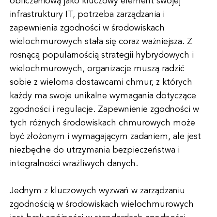
obliczeniową jako kluczowy element swojej
infrastruktury IT, potrzeba zarządzania i
zapewnienia zgodności w środowiskach
wielochmurowych stała się coraz ważniejsza. Z
rosnącą popularnością strategii hybrydowych i
wielochmurowych, organizacje muszą radzić
sobie z wieloma dostawcami chmur, z których
każdy ma swoje unikalne wymagania dotyczące
zgodności i regulacje. Zapewnienie zgodności w
tych różnych środowiskach chmurowych może
być złożonym i wymagającym zadaniem, ale jest
niezbędne do utrzymania bezpieczeństwa i
integralności wrażliwych danych.
Jednym z kluczowych wyzwań w zarządzaniu
zgodnością w środowiskach wielochmurowych