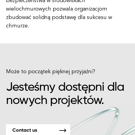
bezpieczeństwa w środowiskach
wielochmurowych pozwala organizacjom
zbudować solidną podstawę dla sukcesu w
chmurze.
Może to początek pięknej przyjaźni?
Jesteśmy dostępni dla
nowych projektów.
Contact us