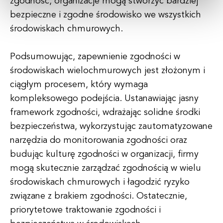
zgodność, organizacje mogą stworzyć bardziej
bezpieczne i zgodne środowisko we wszystkich
środowiskach chmurowych.
Podsumowując, zapewnienie zgodności w
środowiskach wielochmurowych jest złożonym i
ciągłym procesem, który wymaga
kompleksowego podejścia. Ustanawiając jasny
framework zgodności, wdrażając solidne środki
bezpieczeństwa, wykorzystując zautomatyzowane
narzędzia do monitorowania zgodności oraz
budując kulturę zgodności w organizacji, firmy
mogą skutecznie zarządzać zgodnością w wielu
środowiskach chmurowych i łagodzić ryzyko
związane z brakiem zgodności. Ostatecznie,
priorytetowe traktowanie zgodności i