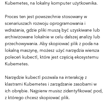
Kubernetes, na lokalny komputer użytkownika.
Proces ten jest powszechnie stosowany w
scenariuszach rozwoju oprogramowania i
wdrażania, gdzie pliki muszą być uzyskiwane lub
archiwizowane lokalnie w celu dalszej analizy lub
przechowywania. Aby skopiować plik z poda na
lokalną maszynę, możesz użyć narzędzia wiersza
poleceń kubectl, które jest częścią ekosystemu
Kubernetes.
Narzędzie kubectl pozwala na interakcję z
klastrami Kubernetes i zarządzanie zasobami w
ich obrębie. Najpierw musisz zidentyfikować pod,
z którego chcesz skopiować plik.