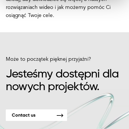
rozwiązaniach wideo i jak możemy pomóc Ci
osiągnąć Twoje cele.
Może to początek pięknej przyjaźni?
Jesteśmy dostępni dla
nowych projektów.
Contact us