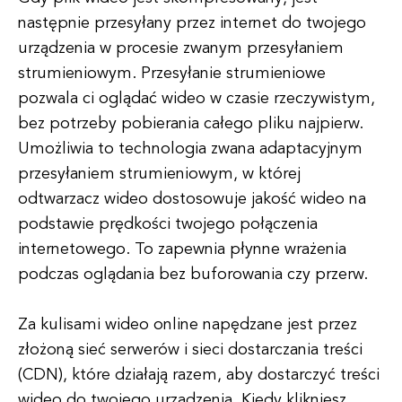
następnie przesyłany przez internet do twojego
urządzenia w procesie zwanym przesyłaniem
strumieniowym. Przesyłanie strumieniowe
pozwala ci oglądać wideo w czasie rzeczywistym,
bez potrzeby pobierania całego pliku najpierw.
Umożliwia to technologia zwana adaptacyjnym
przesyłaniem strumieniowym, w której
odtwarzacz wideo dostosowuje jakość wideo na
podstawie prędkości twojego połączenia
internetowego. To zapewnia płynne wrażenia
podczas oglądania bez buforowania czy przerw.
Za kulisami wideo online napędzane jest przez
złożoną sieć serwerów i sieci dostarczania treści
(CDN), które działają razem, aby dostarczyć treści
wideo do twojego urządzenia. Kiedy klikniesz