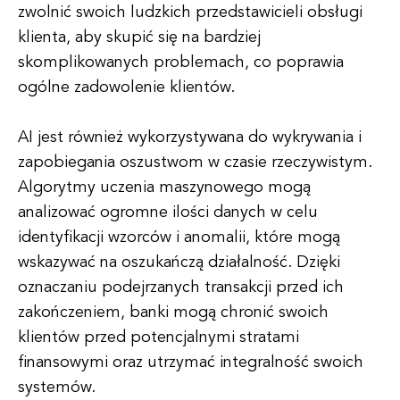
zwolnić swoich ludzkich przedstawicieli obsługi
klienta, aby skupić się na bardziej
skomplikowanych problemach, co poprawia
ogólne zadowolenie klientów.
AI jest również wykorzystywana do wykrywania i
zapobiegania oszustwom w czasie rzeczywistym.
Algorytmy uczenia maszynowego mogą
analizować ogromne ilości danych w celu
identyfikacji wzorców i anomalii, które mogą
wskazywać na oszukańczą działalność. Dzięki
oznaczaniu podejrzanych transakcji przed ich
zakończeniem, banki mogą chronić swoich
klientów przed potencjalnymi stratami
finansowymi oraz utrzymać integralność swoich
systemów.