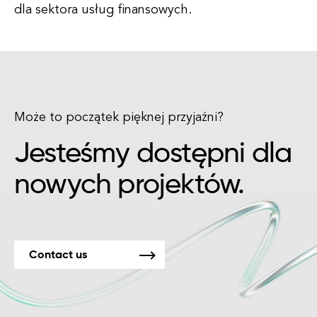
dla sektora usług finansowych.
Może to początek pięknej przyjaźni?
Jesteśmy dostępni dla
nowych projektów.
Contact us