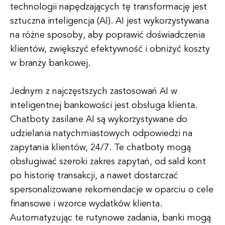
technologii napędzających tę transformację jest
sztuczna inteligencja (AI). AI jest wykorzystywana
na różne sposoby, aby poprawić doświadczenia
klientów, zwiększyć efektywność i obniżyć koszty
w branży bankowej.
Jednym z najczęstszych zastosowań AI w
inteligentnej bankowości jest obsługa klienta.
Chatboty zasilane AI są wykorzystywane do
udzielania natychmiastowych odpowiedzi na
zapytania klientów, 24/7. Te chatboty mogą
obsługiwać szeroki zakres zapytań, od sald kont
po historię transakcji, a nawet dostarczać
spersonalizowane rekomendacje w oparciu o cele
finansowe i wzorce wydatków klienta.
Automatyzując te rutynowe zadania, banki mogą